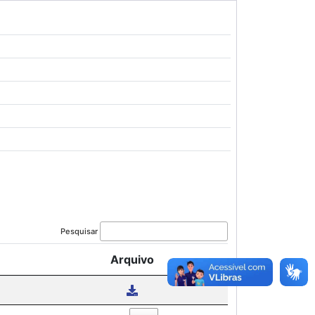
Pesquisar
Arquivo