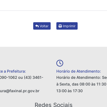
Voltar
Imprimir
e a Prefeitura:
Horário de Atendimento:
090-1062 ou (43) 3461-
Horário de Atendimento: S
à Sexta, das 08:00 às 11:30
tura@faxinal.pr.gov.br
13:00 às 17:30
Redes Sociais