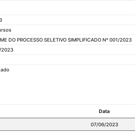
3
ursos
ME DO PROCESSO SELETIVO SIMPLIFICADO Nº 001/2023
/2023
zado
Data
07/06/2023