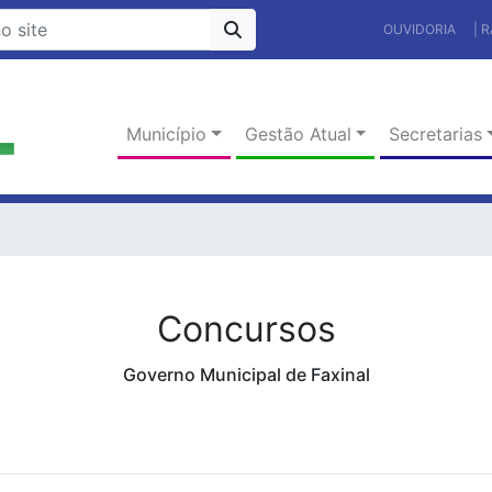
OUVIDORIA
| 
Município
Gestão Atual
Secretarias
Concursos
Governo Municipal de Faxinal