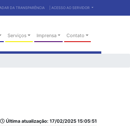
RADAR DA TRANSPARÊNCIA
| ACESSO AO SERVIDOR
Serviços
Imprensa
Contato
Última atualização: 17/02/2025 15:05:51