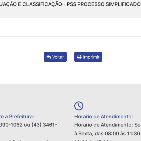
UAÇÃO E CLASSIFICAÇÃO - PSS PROCESSO SIMPLIFICADO
Voltar
Imprimir
e a Prefeitura:
Horário de Atendimento:
090-1062 ou (43) 3461-
Horário de Atendimento: S
à Sexta, das 08:00 às 11:30