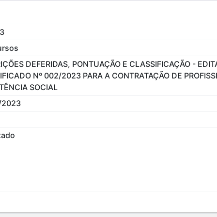
3
ursos
IÇÕES DEFERIDAS, PONTUAÇÃO E CLASSIFICAÇÃO - EDIT
IFICADO Nº 002/2023 PARA A CONTRATAÇÃO DE PROFISS
TÊNCIA SOCIAL
/2023
zado