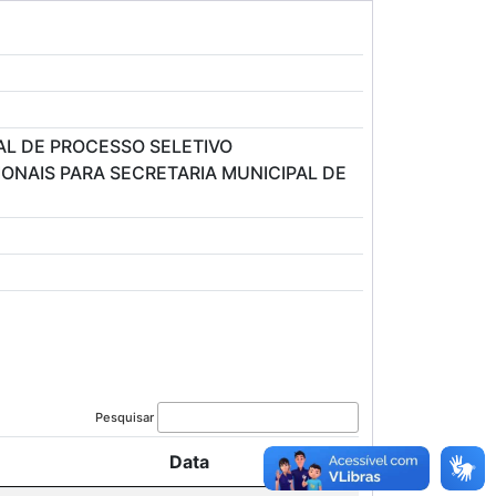
AL DE PROCESSO SELETIVO
IONAIS PARA SECRETARIA MUNICIPAL DE
Pesquisar
Data
Arquivo