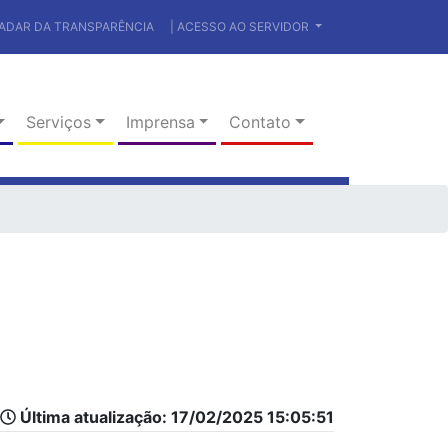
RADAR DA TRANSPARÊNCIA
| ACESSO AO SERVIDOR
Serviços
Imprensa
Contato
Última atualização: 17/02/2025 15:05:51