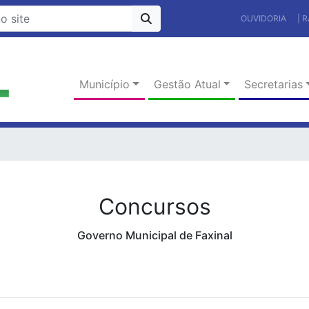
OUVIDORIA
| 
Município
Gestão Atual
Secretarias
Concursos
Governo Municipal de Faxinal