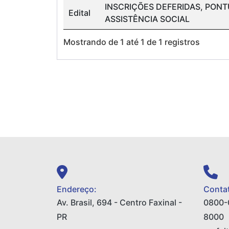
INSCRIÇÕES DEFERIDAS, PONT
Edital
ASSISTÊNCIA SOCIAL
Mostrando de 1 até 1 de 1 registros
Endereço:
Contat
Av. Brasil, 694 - Centro Faxinal -
0800-
PR
8000