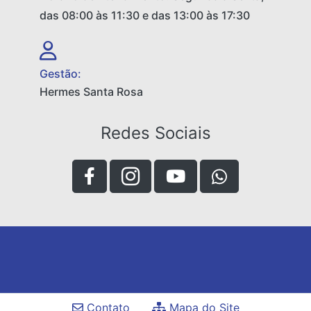
das 08:00 às 11:30 e das 13:00 às 17:30
Gestão:
Hermes Santa Rosa
Redes Sociais
Contato
Mapa do Site