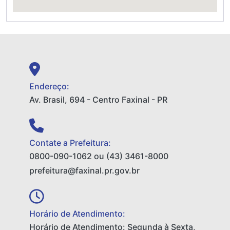
Endereço:
Av. Brasil, 694 - Centro Faxinal - PR
Contate a Prefeitura:
0800-090-1062 ou (43) 3461-8000
prefeitura@faxinal.pr.gov.br
Horário de Atendimento:
Horário de Atendimento: Segunda à Sexta,