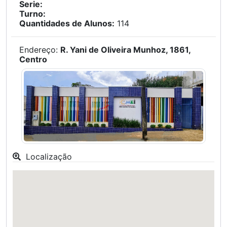
Serie:
Turno:
Quantidades de Alunos:
114
Endereço:
R. Yani de Oliveira Munhoz, 1861,
Centro
Localização