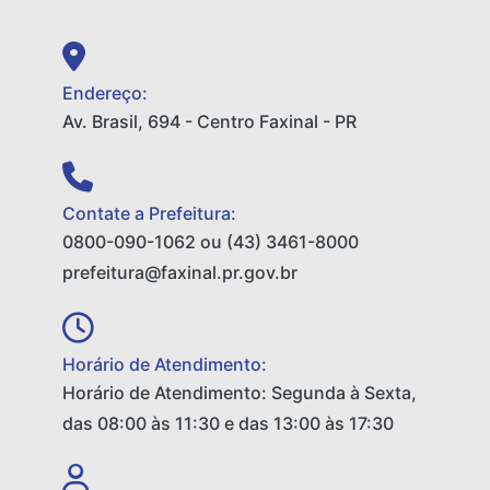
Endereço:
Av. Brasil, 694 - Centro Faxinal - PR
Contate a Prefeitura:
0800-090-1062 ou (43) 3461-8000
prefeitura@faxinal.pr.gov.br
Horário de Atendimento:
Horário de Atendimento: Segunda à Sexta,
das 08:00 às 11:30 e das 13:00 às 17:30