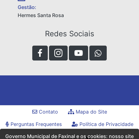
Gestão:
Hermes Santa Rosa
Redes Sociais
Contato
Mapa do Site
Perguntas Frequentes
Política de Privacidade
Governo Municipal de Faxinal e os cookies: nosso site