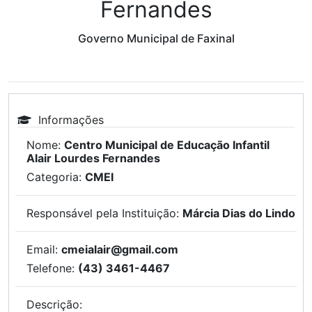
Fernandes
Governo Municipal de Faxinal
Informações
Nome:
Centro Municipal de Educação Infantil
Alair Lourdes Fernandes
Categoria:
CMEI
Responsável pela Instituição:
Márcia Dias do Lindo
Email:
cmeialair@gmail.com
Telefone:
(43) 3461-4467
Descrição: