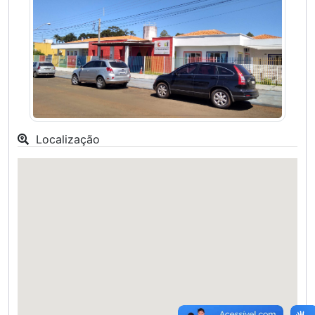
Localização