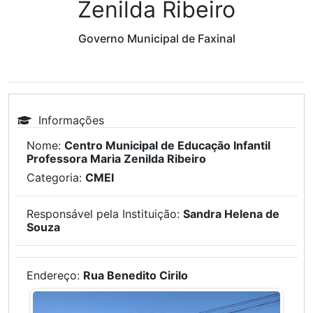
Zenilda Ribeiro
Governo Municipal de Faxinal
Informações
Nome:
Centro Municipal de Educação Infantil
Professora Maria Zenilda Ribeiro
Categoria:
CMEI
Responsável pela Instituição:
Sandra Helena de
Souza
Endereço:
Rua Benedito Cirilo