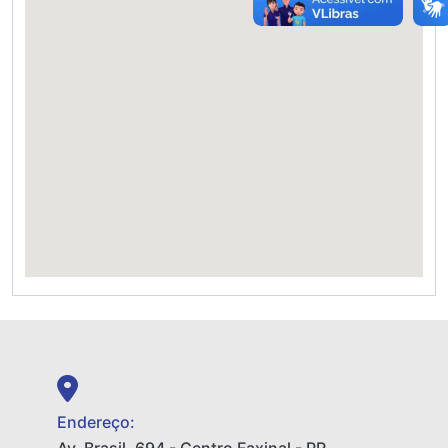
Endereço: