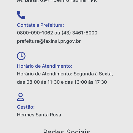
Av. Brasil, 694 - Centro Faxinal - PR
Contate a Prefeitura:
0800-090-1062 ou (43) 3461-8000
prefeitura@faxinal.pr.gov.br
Horário de Atendimento:
Horário de Atendimento: Segunda à Sexta,
das 08:00 às 11:30 e das 13:00 às 17:30
Gestão:
Hermes Santa Rosa
Redes Sociais