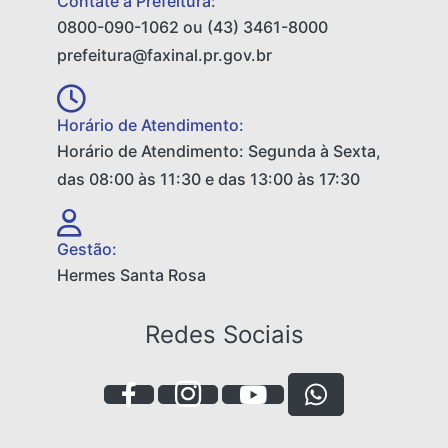
Contate a Prefeitura:
0800-090-1062 ou (43) 3461-8000
prefeitura@faxinal.pr.gov.br
Horário de Atendimento:
Horário de Atendimento: Segunda à Sexta,
das 08:00 às 11:30 e das 13:00 às 17:30
Gestão:
Hermes Santa Rosa
Redes Sociais