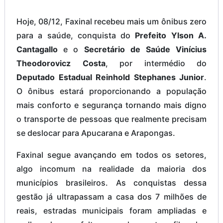
Hoje, 08/12, Faxinal recebeu mais um ônibus zero
para a saúde, conquista do
Prefeito Ylson A.
Cantagallo
e o
Secretário de Saúde Vinícius
Theodorovicz Costa
, por intermédio do
Deputado Estadual Reinhold Stephanes Junior
.
O ônibus estará proporcionando a população
mais conforto e segurança tornando mais digno
o transporte de pessoas que realmente precisam
se deslocar para Apucarana e Arapongas.
Faxinal segue avançando em todos os setores,
algo incomum na realidade da maioria dos
municípios brasileiros. As conquistas dessa
gestão já ultrapassam a casa dos 7 milhões de
reais, estradas municipais foram ampliadas e