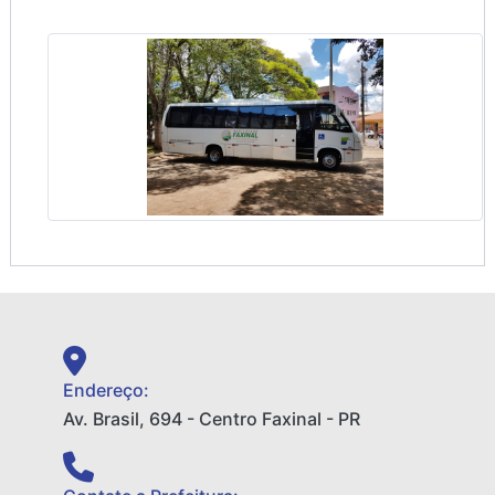
Endereço:
Av. Brasil, 694 - Centro Faxinal - PR