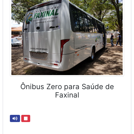
Ônibus Zero para Saúde de
Faxinal