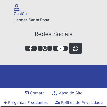
Gestão:
Hermes Santa Rosa
Redes Sociais
Contato
Mapa do Site
Perguntas Frequentes
Política de Privacidade