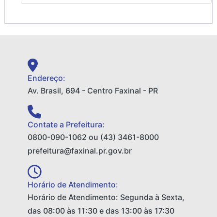
Endereço:
Av. Brasil, 694 - Centro Faxinal - PR
Contate a Prefeitura:
0800-090-1062 ou (43) 3461-8000
prefeitura@faxinal.pr.gov.br
Horário de Atendimento:
Horário de Atendimento: Segunda à Sexta,
das 08:00 às 11:30 e das 13:00 às 17:30