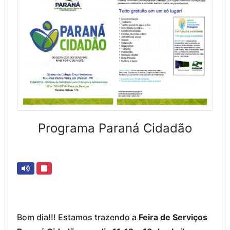
Programa Paraná Cidadão
Bom dia!!! Estamos trazendo a
Feira de Serviços