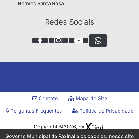
Hermes Santa Rosa
Redes Sociais
Contato
Mapa do Site
Perguntas Frequentes
Política de Privacidade
Copyright ©2026, by
Governo Municipal de Faxinal e os cookies: nosso site