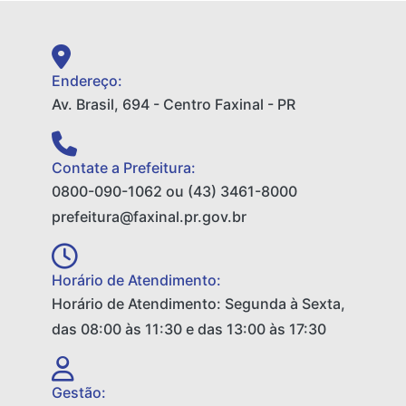
Endereço:
Av. Brasil, 694 - Centro Faxinal - PR
Contate a Prefeitura:
0800-090-1062 ou (43) 3461-8000
prefeitura@faxinal.pr.gov.br
Horário de Atendimento:
Horário de Atendimento: Segunda à Sexta,
das 08:00 às 11:30 e das 13:00 às 17:30
Gestão: