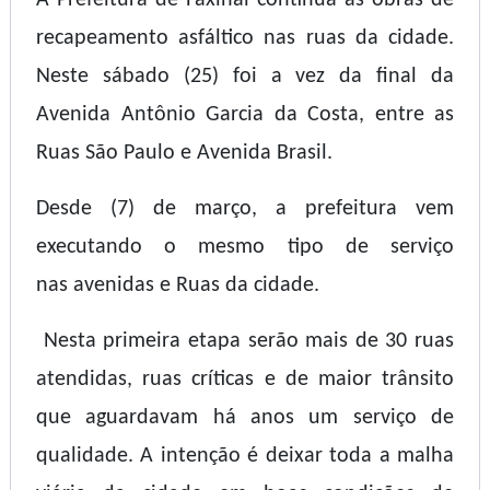
A Prefeitura de Faxinal continua as obras de
recapeamento asfáltico nas ruas da cidade.
Neste sábado (25) foi a vez da final da
Avenida Antônio Garcia da Costa, entre as
Ruas São Paulo e Avenida Brasil.
Desde (7) de março, a prefeitura vem
executando o mesmo tipo de serviço
nas avenidas e Ruas da cidade.
Nesta primeira etapa serão mais de 30 ruas
atendidas, ruas críticas e de maior trânsito
que aguardavam há anos um serviço de
qualidade.
A intenção é deixar toda a malha