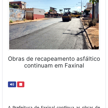
Obras de recapeamento asfáltico
continuam em Faxinal