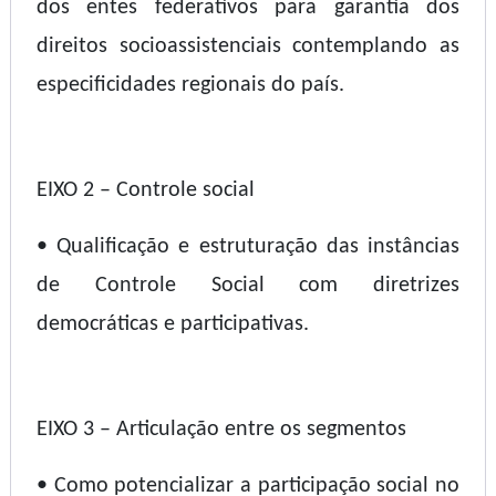
dos entes federativos para garantia dos
direitos socioassistenciais contemplando as
especificidades regionais do país.
EIXO 2 – Controle social
• Qualificação e estruturação das instâncias
de Controle Social com diretrizes
democráticas e participativas.
EIXO 3 – Articulação entre os segmentos
• Como potencializar a participação social no