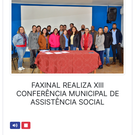
FAXINAL REALIZA XIII
CONFERÊNCIA MUNICIPAL DE
ASSISTÊNCIA SOCIAL