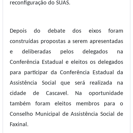
reconfiguração do SUAS.
Depois do debate dos eixos foram
construídas propostas a serem apresentadas
e deliberadas pelos delegados na
Conferência Estadual e eleitos os delegados
para participar da Conferência Estadual da
Assistência Social que será realizada na
cidade de Cascavel. Na oportunidade
também foram eleitos membros para o
Conselho Municipal de Assistência Social de
Faxinal.