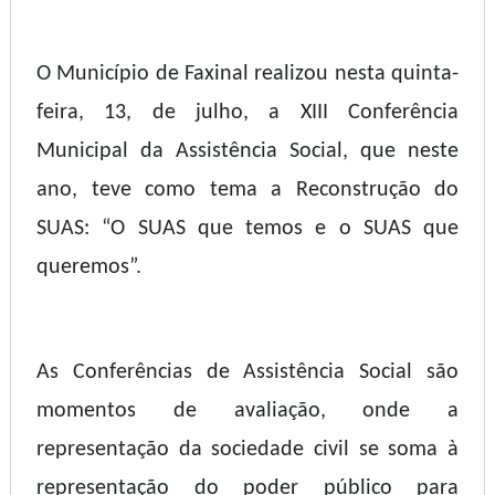
O Município de Faxinal realizou nesta quinta-
feira, 13, de julho, a XIII Conferência
Municipal da Assistência Social, que neste
ano, teve como tema a Reconstrução do
SUAS: “O SUAS que temos e o SUAS que
queremos”.
As Conferências de Assistência Social são
momentos de avaliação, onde a
representação da sociedade civil se soma à
representação do poder público para