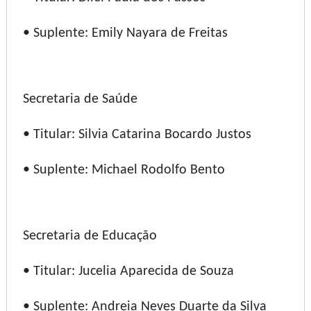
• Suplente: Emily Nayara de Freitas
Secretaria de Saúde
• Titular: Silvia Catarina Bocardo Justos
• Suplente: Michael Rodolfo Bento
Secretaria de Educação
• Titular: Jucelia Aparecida de Souza
• Suplente: Andreia Neves Duarte da Silva