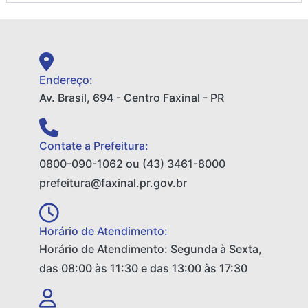
Endereço:
Av. Brasil, 694 - Centro Faxinal - PR
Contate a Prefeitura:
0800-090-1062 ou (43) 3461-8000
prefeitura@faxinal.pr.gov.br
Horário de Atendimento:
Horário de Atendimento: Segunda à Sexta,
das 08:00 às 11:30 e das 13:00 às 17:30