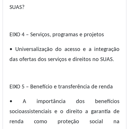
SUAS?
EIXO 4 – Serviços, programas e projetos
• Universalização do acesso e a integração
das ofertas dos serviços e direitos no SUAS.
EIXO 5 – Benefício e transferência de renda
• A importância dos benefícios
socioassistenciais e o direito a garantia de
renda como proteção social na