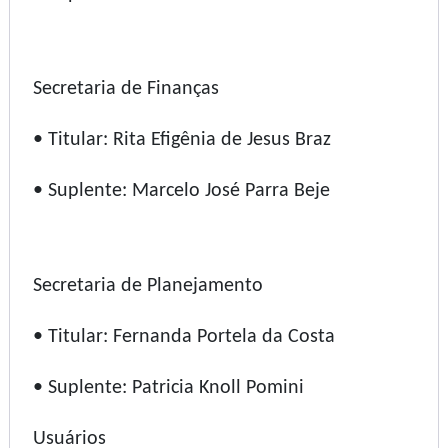
Secretaria de Finanças
• Titular: Rita Efigênia de Jesus Braz
• Suplente: Marcelo José Parra Beje
Secretaria de Planejamento
• Titular: Fernanda Portela da Costa
• Suplente: Patricia Knoll Pomini
Usuários