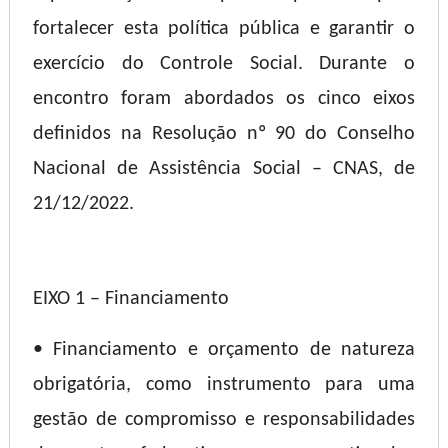
fortalecer esta política pública e garantir o
exercício do Controle Social. Durante o
encontro foram abordados os cinco eixos
definidos na Resolução nº 90 do Conselho
Nacional de Assistência Social – CNAS, de
21/12/2022.
EIXO 1 – Financiamento
• Financiamento e orçamento de natureza
obrigatória, como instrumento para uma
gestão de compromisso e responsabilidades