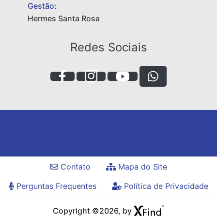
Gestão:
Hermes Santa Rosa
Redes Sociais
Contato
Mapa do Site
Perguntas Frequentes
Política de Privacidade
Copyright ©2026, by