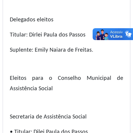
Delegados eleitos
Titular: Dirlei Paula dos Passos
Suplente: Emily Naiara de Freitas.
Eleitos para o Conselho Municipal de
Assistência Social
Secretaria de Assistência Social
• Titular: Dilei Paula dos Passos