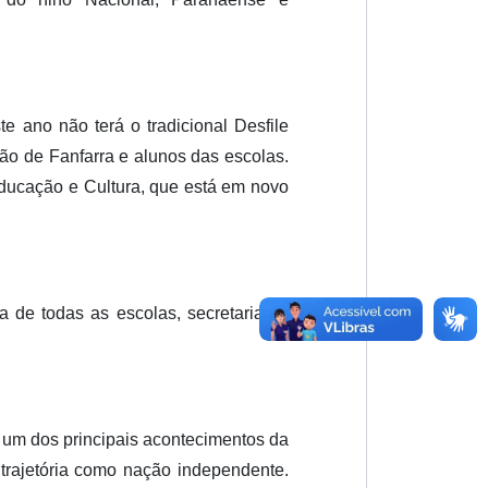
te ano não terá o tradicional Desfile
ão de Fanfarra e alunos das escolas.
Educação e Cultura, que está em novo
a de todas as escolas, secretarias e
 um dos principais acontecimentos da
 trajetória como nação independente.