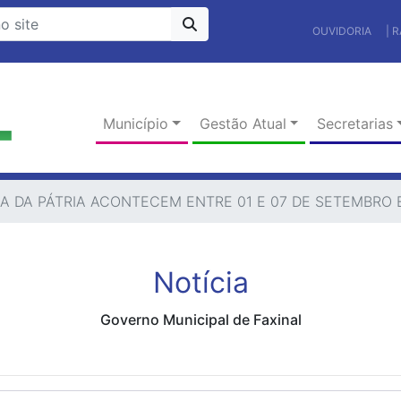
OUVIDORIA
| 
Município
Gestão Atual
Secretarias
DA PÁTRIA ACONTECEM ENTRE 01 E 07 DE SETEMBRO 
Notícia
Governo Municipal de Faxinal