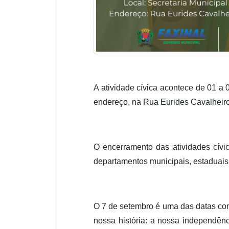
A atividade cívica acontece de 01 a
endereço, na Rua Eurides Cavalheiro
O encerramento das atividades cívic
departamentos municipais, estaduais, 
O 7 de setembro é uma das datas com
nossa história: a nossa independênc