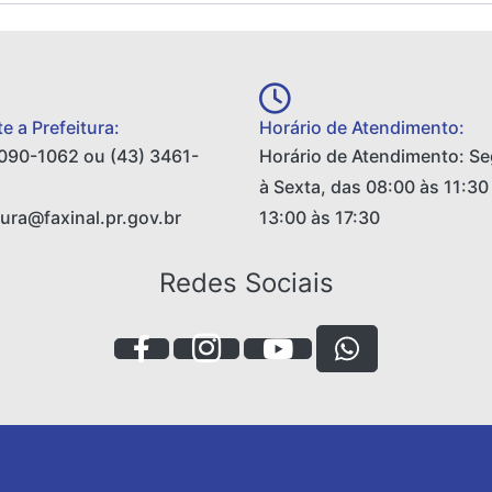
e a Prefeitura:
Horário de Atendimento:
090-1062 ou (43) 3461-
Horário de Atendimento: S
à Sexta, das 08:00 às 11:30
tura@faxinal.pr.gov.br
13:00 às 17:30
Redes Sociais