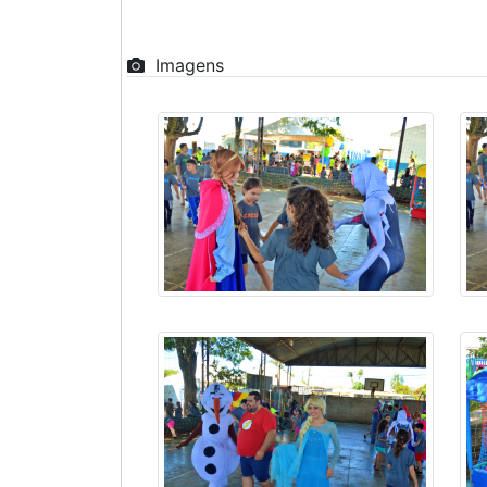
Imagens