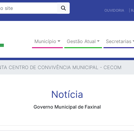
OUVIDORIA
| 
Município
Gestão Atual
Secretarias
NTA CENTRO DE CONVIVÊNCIA MUNICIPAL - CECOM
Notícia
Governo Municipal de Faxinal