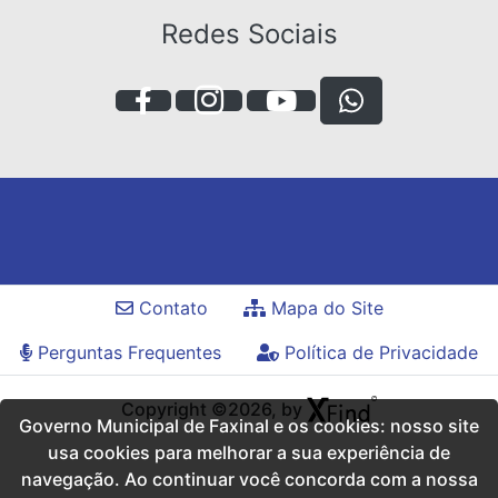
Redes Sociais
Contato
Mapa do Site
Perguntas Frequentes
Política de Privacidade
Copyright ©2026, by
Governo Municipal de Faxinal e os cookies: nosso site
usa cookies para melhorar a sua experiência de
navegação. Ao continuar você concorda com a nossa