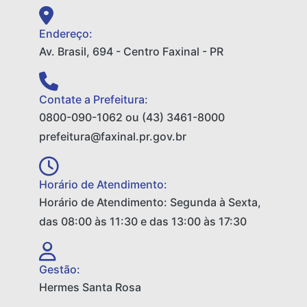
Endereço:
Av. Brasil, 694 - Centro Faxinal - PR
Contate a Prefeitura:
0800-090-1062 ou (43) 3461-8000
prefeitura@faxinal.pr.gov.br
Horário de Atendimento:
Horário de Atendimento: Segunda à Sexta,
das 08:00 às 11:30 e das 13:00 às 17:30
Gestão:
Hermes Santa Rosa