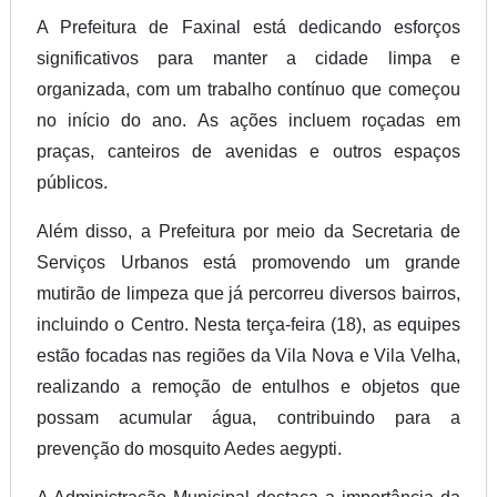
A Prefeitura de Faxinal está dedicando esforços
significativos para manter a cidade limpa e
organizada, com um trabalho contínuo que começou
no início do ano. As ações incluem roçadas em
praças, canteiros de avenidas e outros espaços
públicos.
Além disso, a Prefeitura por meio da Secretaria de
Serviços Urbanos está promovendo um grande
mutirão de limpeza que já percorreu diversos bairros,
incluindo o Centro. Nesta terça-feira (18), as equipes
estão focadas nas regiões da Vila Nova e Vila Velha,
realizando a remoção de entulhos e objetos que
possam acumular água, contribuindo para a
prevenção do mosquito Aedes aegypti.