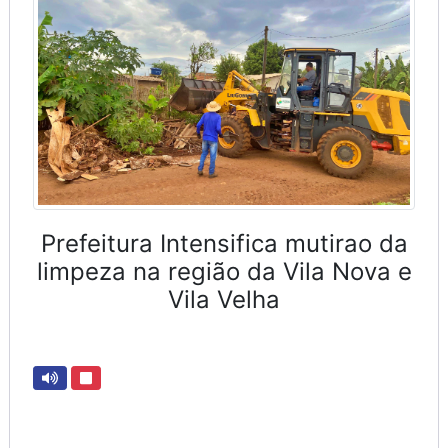
Prefeitura Intensifica mutirao da
limpeza na região da Vila Nova e
Vila Velha