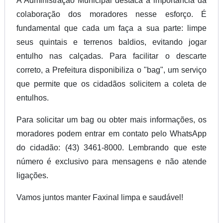
A Administração Municipal destaca a importância da
colaboração dos moradores nesse esforço. É
fundamental que cada um faça a sua parte: limpe
seus quintais e terrenos baldios, evitando jogar
entulho nas calçadas. Para facilitar o descarte
correto, a Prefeitura disponibiliza o "bag", um serviço
que permite que os cidadãos solicitem a coleta de
entulhos.
Para solicitar um bag ou obter mais informações, os
moradores podem entrar em contato pelo WhatsApp
do cidadão: (43) 3461-8000. Lembrando que este
número é exclusivo para mensagens e não atende
ligações.
Vamos juntos manter Faxinal limpa e saudável!