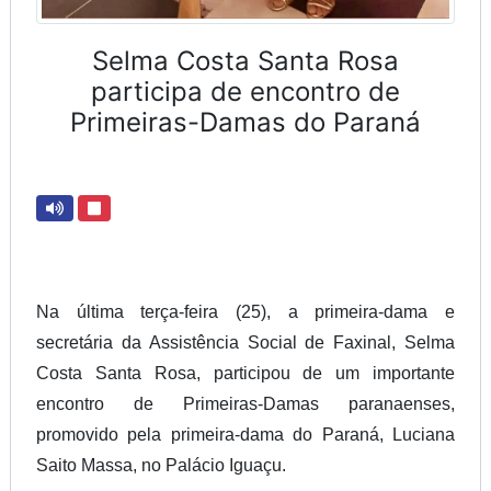
Selma Costa Santa Rosa
participa de encontro de
Primeiras-Damas do Paraná
Na última terça-feira (25), a primeira-dama e
secretária da Assistência Social de Faxinal, Selma
Costa Santa Rosa, participou de um importante
encontro de Primeiras-Damas paranaenses,
promovido pela primeira-dama do Paraná, Luciana
Saito Massa, no Palácio Iguaçu.