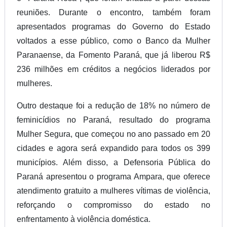
reuniões. Durante o encontro, também foram
apresentados programas do Governo do Estado
voltados a esse público, como o Banco da Mulher
Paranaense, da Fomento Paraná, que já liberou R$
236 milhões em créditos a negócios liderados por
mulheres.
Outro destaque foi a redução de 18% no número de
feminicídios no Paraná, resultado do programa
Mulher Segura, que começou no ano passado em 20
cidades e agora será expandido para todos os 399
municípios. Além disso, a Defensoria Pública do
Paraná apresentou o programa Ampara, que oferece
atendimento gratuito a mulheres vítimas de violência,
reforçando o compromisso do estado no
enfrentamento à violência doméstica.