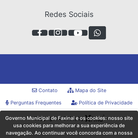
Redes Sociais
Contato
Mapa do Site
Perguntas Frequentes
Política de Privacidade
Governo Municipal de Faxinal e os cookies: nosso site
Copyright ©2026, by
usa cookies para melhorar a sua experiência de
navegação. Ao continuar você concorda com a nossa