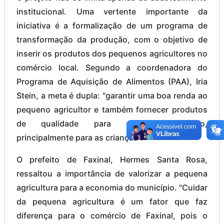
institucional. Uma vertente importante da
iniciativa é a formalização de um programa de
transformação da produção, com o objetivo de
inserir os produtos dos pequenos agricultores no
comércio local. Segundo a coordenadora do
Programa de Aquisição de Alimentos (PAA), Iria
Stein, a meta é dupla: "garantir uma boa renda ao
pequeno agricultor e também fornecer produtos
de qualidade para nossa população,
principalmente para as crianças".
O prefeito de Faxinal, Hermes Santa Rosa,
ressaltou a importância de valorizar a pequena
agricultura para a economia do município. "Cuidar
da pequena agricultura é um fator que faz
diferença para o comércio de Faxinal, pois o