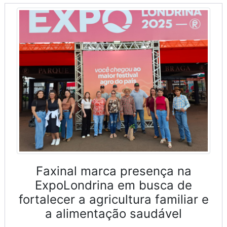
Faxinal marca presença na
ExpoLondrina em busca de
fortalecer a agricultura familiar e
a alimentação saudável