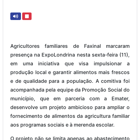
Agricultores familiares de Faxinal marcaram
presença na ExpoLondrina nesta sexta-feira (11),
em uma iniciativa que visa impulsionar a
produção local e garantir alimentos mais frescos
e de qualidade para a população. A comitiva foi
acompanhada pela equipe da Promoção Social do
município, que em parceria com a Emater,
desenvolve um projeto ambicioso para ampliar o
fornecimento de alimentos da agricultura familiar
aos programas sociais e à merenda escolar.
O projeto não se limita apenas ao abastecimento