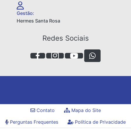
Gestão:
Hermes Santa Rosa
Redes Sociais
Contato
Mapa do Site
Perguntas Frequentes
Política de Privacidade