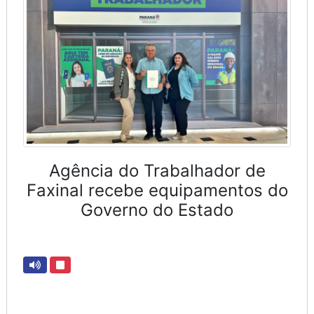
Agência do Trabalhador de
Faxinal recebe equipamentos do
Governo do Estado