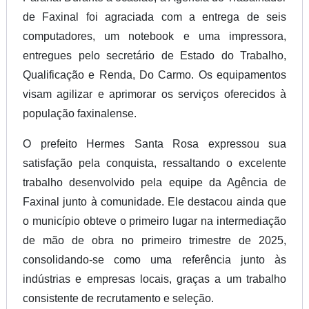
de Faxinal foi agraciada com a entrega de seis
computadores, um notebook e uma impressora,
entregues pelo secretário de Estado do Trabalho,
Qualificação e Renda, Do Carmo. Os equipamentos
visam agilizar e aprimorar os serviços oferecidos à
população faxinalense.
O prefeito Hermes Santa Rosa expressou sua
satisfação pela conquista, ressaltando o excelente
trabalho desenvolvido pela equipe da Agência de
Faxinal junto à comunidade. Ele destacou ainda que
o município obteve o primeiro lugar na intermediação
de mão de obra no primeiro trimestre de 2025,
consolidando-se como uma referência junto às
indústrias e empresas locais, graças a um trabalho
consistente de recrutamento e seleção.