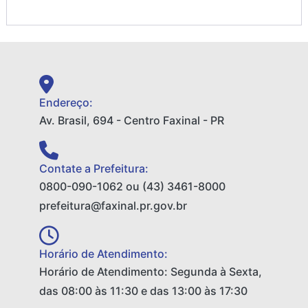
Endereço:
Av. Brasil, 694 - Centro Faxinal - PR
Contate a Prefeitura:
0800-090-1062 ou (43) 3461-8000
prefeitura@faxinal.pr.gov.br
Horário de Atendimento:
Horário de Atendimento: Segunda à Sexta,
das 08:00 às 11:30 e das 13:00 às 17:30