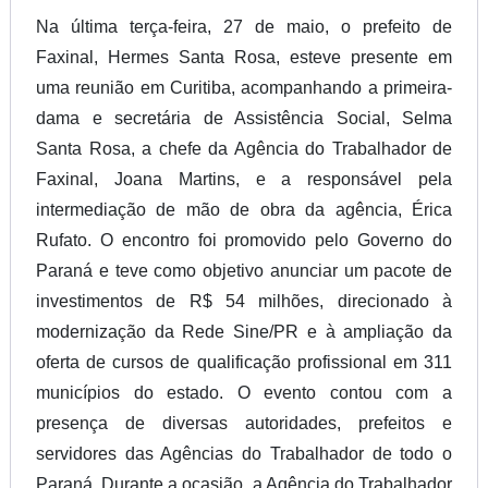
Na última terça-feira, 27 de maio, o prefeito de
Faxinal, Hermes Santa Rosa, esteve presente em
uma reunião em Curitiba, acompanhando a primeira-
dama e secretária de Assistência Social, Selma
Santa Rosa, a chefe da Agência do Trabalhador de
Faxinal, Joana Martins, e a responsável pela
intermediação de mão de obra da agência, Érica
Rufato. O encontro foi promovido pelo Governo do
Paraná e teve como objetivo anunciar um pacote de
investimentos de R$ 54 milhões, direcionado à
modernização da Rede Sine/PR e à ampliação da
oferta de cursos de qualificação profissional em 311
municípios do estado. O evento contou com a
presença de diversas autoridades, prefeitos e
servidores das Agências do Trabalhador de todo o
Paraná. Durante a ocasião, a Agência do Trabalhador