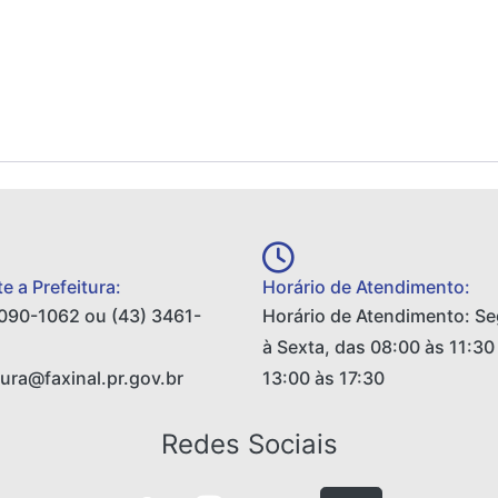
e a Prefeitura:
Horário de Atendimento:
090-1062 ou (43) 3461-
Horário de Atendimento: S
à Sexta, das 08:00 às 11:30
tura@faxinal.pr.gov.br
13:00 às 17:30
Redes Sociais