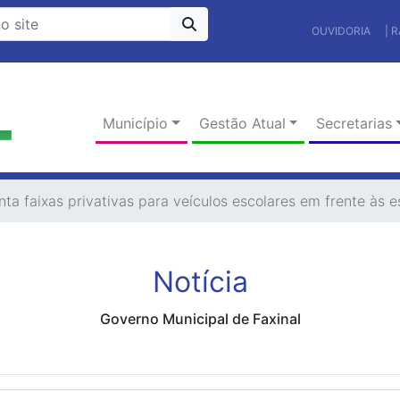
OUVIDORIA
| 
Município
Gestão Atual
Secretarias
nta faixas privativas para veículos escolares em frente às e
Notícia
Governo Municipal de Faxinal