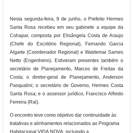
Nesta segunda-feira, 9 de junho, o Prefeito Hermes
Santa Rosa recebeu em seu gabinete a equipe da
Cohapar, composta por Elisângela Costa de Araujo
(Chefe do Escritório Regional), Fernando Garcia
Algarte (Coordenador Regional) e Waldemar Sarnes
Netto (Engenheiro). Estiveram presentes também o
secretário de Planejamento, Marcos de Freitas da
Costa; o diretor-geral de Planejamento, Anderson
Pasqualini; o secretário de Governo, Hermes Costa
Santa Rosa; e o assessor jurídico, Francisco Alfredo
Ferreira (Ral).
O encontro teve como objetivo dar continuidade às
tratativas e alinhamentos relacionados ao Programa
Habitacional VIDA NOVA, incluindo a