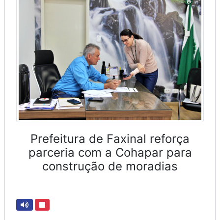
Prefeitura de Faxinal reforça
parceria com a Cohapar para
construção de moradias