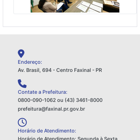
Endereço:
Av. Brasil, 694 - Centro Faxinal - PR
Contate a Prefeitura:
0800-090-1062 ou (43) 3461-8000
prefeitura@faxinal.pr.gov.br
Horário de Atendimento:
Horário de Atendimento: Segunda à Sexta,