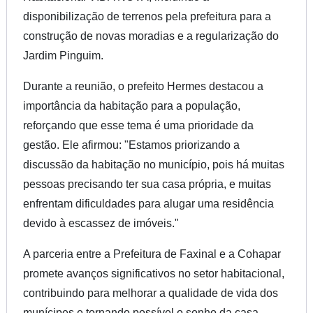
disponibilização de terrenos pela prefeitura para a
construção de novas moradias e a regularização do
Jardim Pinguim.
Durante a reunião, o prefeito Hermes destacou a
importância da habitação para a população,
reforçando que esse tema é uma prioridade da
gestão. Ele afirmou: "Estamos priorizando a
discussão da habitação no município, pois há muitas
pessoas precisando ter sua casa própria, e muitas
enfrentam dificuldades para alugar uma residência
devido à escassez de imóveis."
A parceria entre a Prefeitura de Faxinal e a Cohapar
promete avanços significativos no setor habitacional,
contribuindo para melhorar a qualidade de vida dos
munícipes e tornando possível o sonho da casa