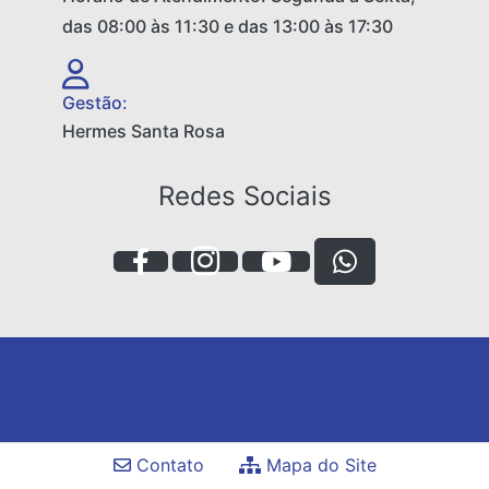
das 08:00 às 11:30 e das 13:00 às 17:30
Gestão:
Hermes Santa Rosa
Redes Sociais
Contato
Mapa do Site