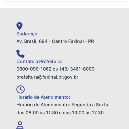
Endereço:
Av. Brasil, 694 - Centro Faxinal - PR
Contate a Prefeitura:
0800-090-1062 ou (43) 3461-8000
prefeitura@faxinal.pr.gov.br
Horário de Atendimento:
Horário de Atendimento: Segunda à Sexta,
das 08:00 às 11:30 e das 13:00 às 17:30