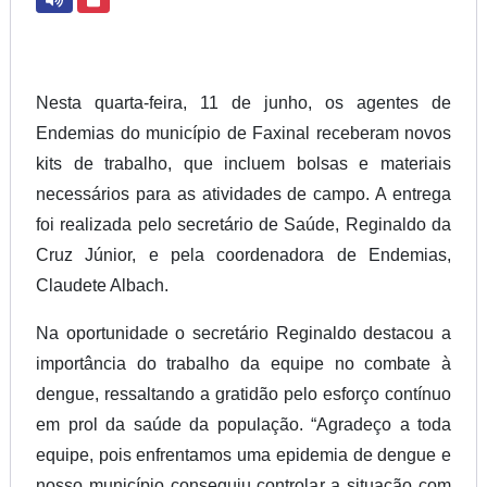
Nesta quarta-feira, 11 de junho, os agentes de
Endemias do município de Faxinal receberam novos
kits de trabalho, que incluem bolsas e materiais
necessários para as atividades de campo. A entrega
foi realizada pelo secretário de Saúde, Reginaldo da
Cruz Júnior, e pela coordenadora de Endemias,
Claudete Albach.
Na oportunidade o secretário Reginaldo destacou a
importância do trabalho da equipe no combate à
dengue, ressaltando a gratidão pelo esforço contínuo
em prol da saúde da população. “Agradeço a toda
equipe, pois enfrentamos uma epidemia de dengue e
nosso município conseguiu controlar a situação com