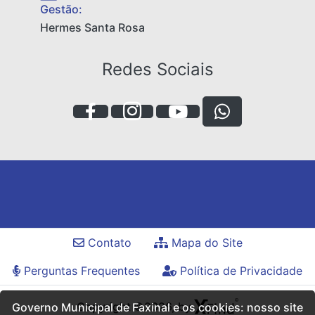
Gestão:
Hermes Santa Rosa
Redes Sociais
Contato
Mapa do Site
Perguntas Frequentes
Política de Privacidade
Copyright ©2026, by
Governo Municipal de Faxinal e os cookies: nosso site