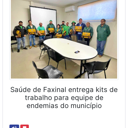
Saúde de Faxinal entrega kits de
trabalho para equipe de
endemias do município