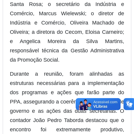
Santa Rosa; o secretário da Indústria e
Comércio, Marcus Wielewski; o diretor de
Indústria e Comércio, Oliveira Machado de
Oliveira; a diretora do Cecom, Eloisa Carneiro;
e Angelica Moreira da Silva Martins,
responsável técnica da Gestão Administrativa
da Promoção Social.
Durante a reunião, foram alinhadas as
estruturas necessárias para a implementação
dos programas e ações que farão parte do
PPA, assegurando a coerência entre o plano de
governo e as ações das duas secretarias. O
contador João Pedro Taborda destacou que o
encontro foi extremamente produtivo,