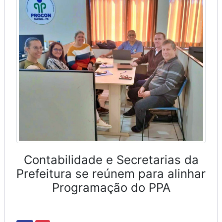
Contabilidade e Secretarias da
Prefeitura se reúnem para alinhar
Programação do PPA