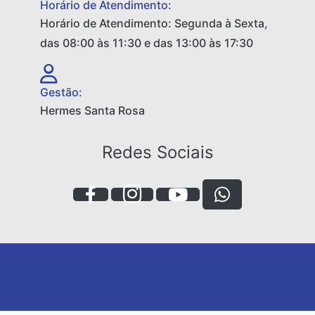
Horário de Atendimento:
Horário de Atendimento: Segunda à Sexta,
das 08:00 às 11:30 e das 13:00 às 17:30
Gestão:
Hermes Santa Rosa
Redes Sociais