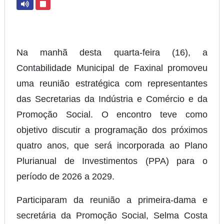
Na manhã desta quarta-feira (16), a
Contabilidade Municipal de Faxinal promoveu
uma reunião estratégica com representantes
das Secretarias da Indústria e Comércio e da
Promoção Social. O encontro teve como
objetivo discutir a programação dos próximos
quatro anos, que será incorporada ao Plano
Plurianual de Investimentos (PPA) para o
período de 2026 a 2029.
Participaram da reunião a primeira-dama e
secretária da Promoção Social, Selma Costa