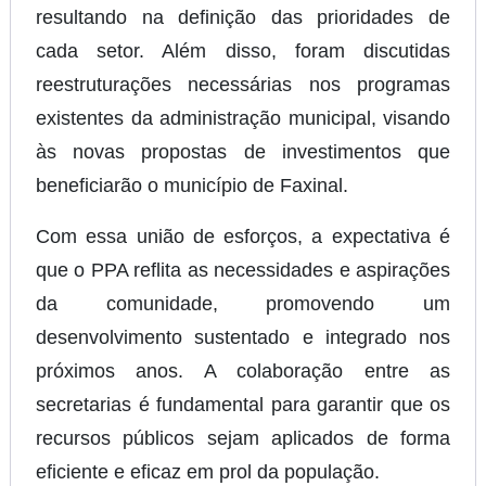
resultando na definição das prioridades de
cada setor. Além disso, foram discutidas
reestruturações necessárias nos programas
existentes da administração municipal, visando
às novas propostas de investimentos que
beneficiarão o município de Faxinal.
Com essa união de esforços, a expectativa é
que o PPA reflita as necessidades e aspirações
da comunidade, promovendo um
desenvolvimento sustentado e integrado nos
próximos anos. A colaboração entre as
secretarias é fundamental para garantir que os
recursos públicos sejam aplicados de forma
eficiente e eficaz em prol da população.