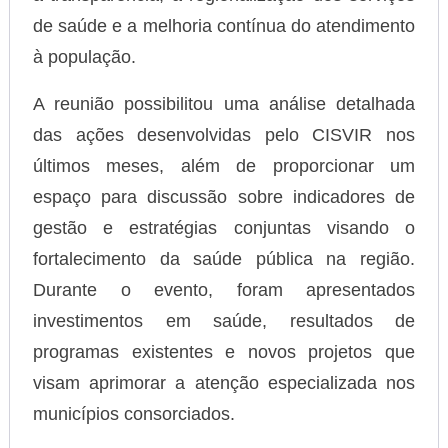
de saúde e a melhoria contínua do atendimento
à população.
A reunião possibilitou uma análise detalhada
das ações desenvolvidas pelo CISVIR nos
últimos meses, além de proporcionar um
espaço para discussão sobre indicadores de
gestão e estratégias conjuntas visando o
fortalecimento da saúde pública na região.
Durante o evento, foram apresentados
investimentos em saúde, resultados de
programas existentes e novos projetos que
visam aprimorar a atenção especializada nos
municípios consorciados.