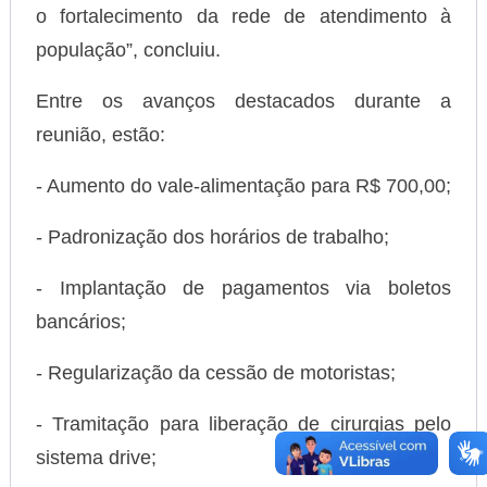
o fortalecimento da rede de atendimento à
população”, concluiu.
Entre os avanços destacados durante a
reunião, estão:
- Aumento do vale-alimentação para R$ 700,00;
- Padronização dos horários de trabalho;
- Implantação de pagamentos via boletos
bancários;
- Regularização da cessão de motoristas;
- Tramitação para liberação de cirurgias pelo
sistema drive;