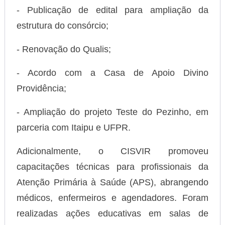
- Publicação de edital para ampliação da
estrutura do consórcio;
- Renovação do Qualis;
- Acordo com a Casa de Apoio Divino
Providência;
- Ampliação do projeto Teste do Pezinho, em
parceria com Itaipu e UFPR.
Adicionalmente, o CISVIR promoveu
capacitações técnicas para profissionais da
Atenção Primária à Saúde (APS), abrangendo
médicos, enfermeiros e agendadores. Foram
realizadas ações educativas em salas de