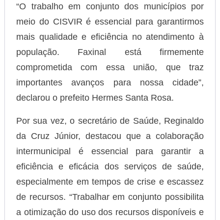
“O trabalho em conjunto dos municípios por
meio do CISVIR é essencial para garantirmos
mais qualidade e eficiência no atendimento à
população. Faxinal está firmemente
comprometida com essa união, que traz
importantes avanços para nossa cidade”,
declarou o prefeito Hermes Santa Rosa.
Por sua vez, o secretário de Saúde, Reginaldo
da Cruz Júnior, destacou que a colaboração
intermunicipal é essencial para garantir a
eficiência e eficácia dos serviços de saúde,
especialmente em tempos de crise e escassez
de recursos. “Trabalhar em conjunto possibilita
a otimização do uso dos recursos disponíveis e