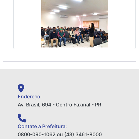
Endereço:
Av. Brasil, 694 - Centro Faxinal - PR
Contate a Prefeitura:
0800-090-1062 ou (43) 3461-8000