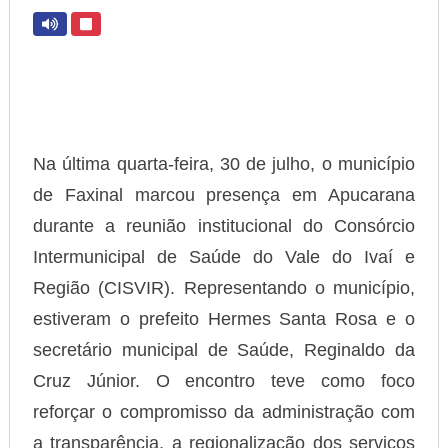
Na última quarta-feira, 30 de julho, o município
de Faxinal marcou presença em Apucarana
durante a reunião institucional do Consórcio
Intermunicipal de Saúde do Vale do Ivaí e
Região (CISVIR). Representando o município,
estiveram o prefeito Hermes Santa Rosa e o
secretário municipal de Saúde, Reginaldo da
Cruz Júnior. O encontro teve como foco
reforçar o compromisso da administração com
a transparência, a regionalização dos serviços