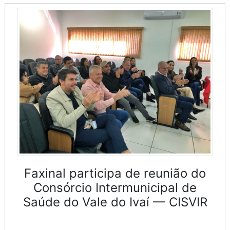
Faxinal participa de reunião do
Consórcio Intermunicipal de
Saúde do Vale do Ivaí — CISVIR