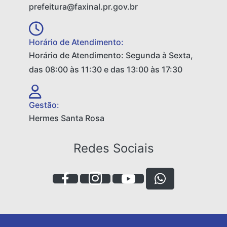
prefeitura@faxinal.pr.gov.br
Horário de Atendimento:
Horário de Atendimento: Segunda à Sexta,
das 08:00 às 11:30 e das 13:00 às 17:30
Gestão:
Hermes Santa Rosa
Redes Sociais