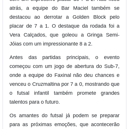
atrás, a equipe do Bar Maciel também se
destacou ao derrotar a Golden Block pelo
placar de 7 a 1. O destaque da rodada foi a
Vera Calçados, que goleou a Gringa Semi-
Jóias com um impressionante 8 a 2.
Antes das partidas principais, o evento
começou com um jogo de abertura do Sub-7,
onde a equipe do Faxinal não deu chances e
venceu o Cruzmaltina por 7 a 0, mostrando que
o futsal infantil também promete grandes
talentos para o futuro.
Os amantes do futsal já podem se preparar
para as próximas emoções, que acontecerão