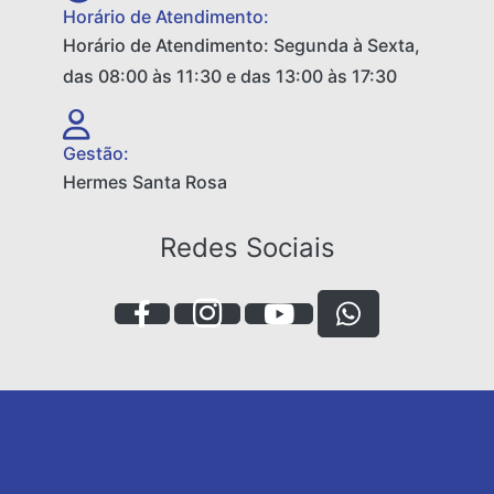
Horário de Atendimento:
Horário de Atendimento: Segunda à Sexta,
das 08:00 às 11:30 e das 13:00 às 17:30
Gestão:
Hermes Santa Rosa
Redes Sociais