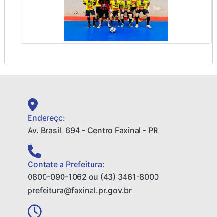
Endereço:
Av. Brasil, 694 - Centro Faxinal - PR
Contate a Prefeitura:
0800-090-1062 ou (43) 3461-8000
prefeitura@faxinal.pr.gov.br