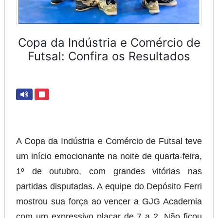
Copa da Indústria e Comércio de
Futsal: Confira os Resultados
A Copa da Indústria e Comércio de Futsal teve
um início emocionante na noite de quarta-feira,
1º de outubro, com grandes vitórias nas
partidas disputadas. A equipe do Depósito Ferri
mostrou sua força ao vencer a GJG Academia
com um expressivo placar de 7 a 2. Não ficou