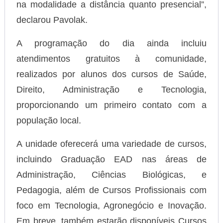
na modalidade a distância quanto presencial”,
declarou Pavolak.
A programação do dia ainda incluiu
atendimentos gratuitos à comunidade,
realizados por alunos dos cursos de Saúde,
Direito, Administração e Tecnologia,
proporcionando um primeiro contato com a
população local.
A unidade oferecerá uma variedade de cursos,
incluindo Graduação EAD nas áreas de
Administração, Ciências Biológicas, e
Pedagogia, além de Cursos Profissionais com
foco em Tecnologia, Agronegócio e Inovação.
Em breve, também estarão disponíveis Cursos