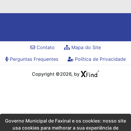
Contato
Mapa do Site
Perguntas Frequentes
Política de Privacidade
Copyright ©2026, by
Governo Municipal de Faxinal e os cookies: nosso site
usa cookies para melhorar a sua experiência de