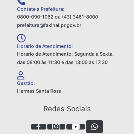
Contate a Prefeitura:
0800-090-1062 ou (43) 3461-8000
prefeitura@faxinal.pr.gov.br
Horário de Atendimento:
Horário de Atendimento: Segunda à Sexta,
das 08:00 às 11:30 e das 13:00 às 17:30
Gestão:
Hermes Santa Rosa
Redes Sociais