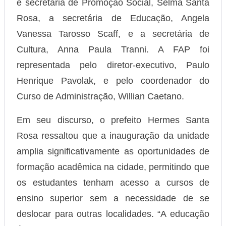
e secretária de Promoção Social, Selma Santa
Rosa, a secretária de Educação, Angela
Vanessa Tarosso Scaff, e a secretária de
Cultura, Anna Paula Tranni. A FAP foi
representada pelo diretor-executivo, Paulo
Henrique Pavolak, e pelo coordenador do
Curso de Administração, Willian Caetano.
Em seu discurso, o prefeito Hermes Santa
Rosa ressaltou que a inauguração da unidade
amplia significativamente as oportunidades de
formação acadêmica na cidade, permitindo que
os estudantes tenham acesso a cursos de
ensino superior sem a necessidade de se
deslocar para outras localidades. “A educação