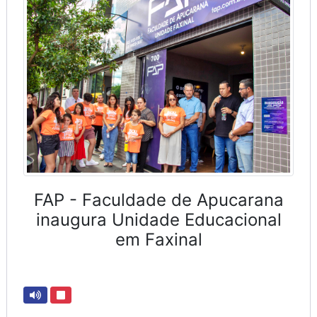
FAP - Faculdade de Apucarana
inaugura Unidade Educacional
em Faxinal