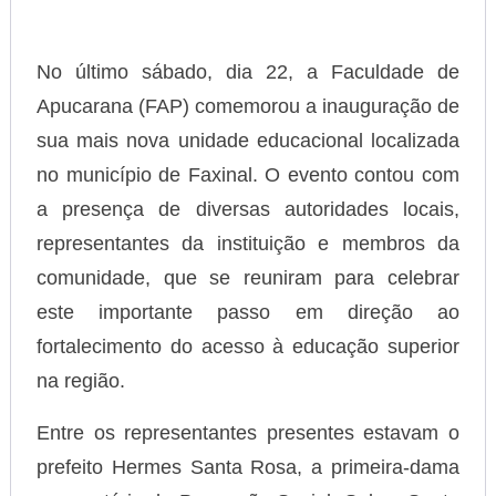
No último sábado, dia 22, a Faculdade de
Apucarana (FAP) comemorou a inauguração de
sua mais nova unidade educacional localizada
no município de Faxinal. O evento contou com
a presença de diversas autoridades locais,
representantes da instituição e membros da
comunidade, que se reuniram para celebrar
este importante passo em direção ao
fortalecimento do acesso à educação superior
na região.
Entre os representantes presentes estavam o
prefeito Hermes Santa Rosa, a primeira-dama