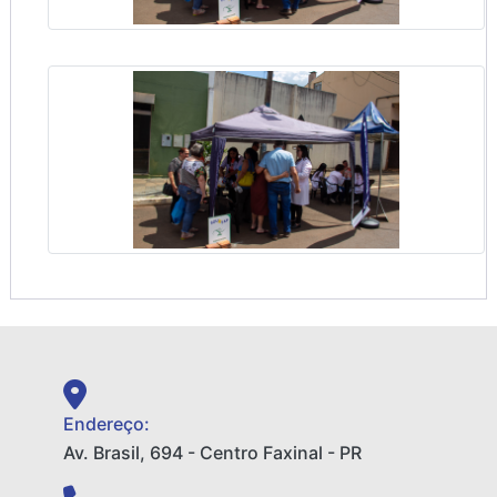
Endereço:
Av. Brasil, 694 - Centro Faxinal - PR