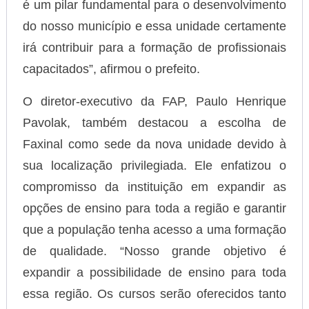
é um pilar fundamental para o desenvolvimento
do nosso município e essa unidade certamente
irá contribuir para a formação de profissionais
capacitados”, afirmou o prefeito.
O diretor-executivo da FAP, Paulo Henrique
Pavolak, também destacou a escolha de
Faxinal como sede da nova unidade devido à
sua localização privilegiada. Ele enfatizou o
compromisso da instituição em expandir as
opções de ensino para toda a região e garantir
que a população tenha acesso a uma formação
de qualidade. “Nosso grande objetivo é
expandir a possibilidade de ensino para toda
essa região. Os cursos serão oferecidos tanto