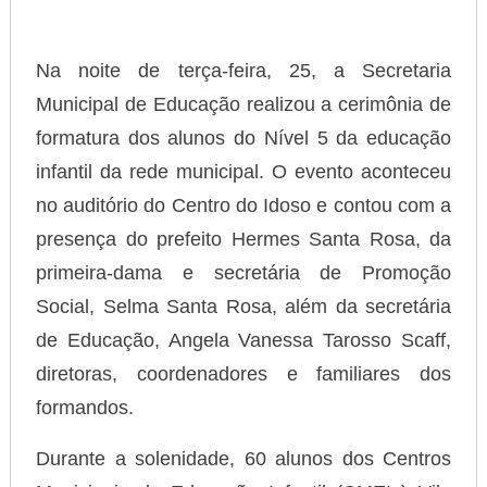
Na noite de terça-feira, 25, a Secretaria
Municipal de Educação realizou a cerimônia de
formatura dos alunos do Nível 5 da educação
infantil da rede municipal. O evento aconteceu
no auditório do Centro do Idoso e contou com a
presença do prefeito Hermes Santa Rosa, da
primeira-dama e secretária de Promoção
Social, Selma Santa Rosa, além da secretária
de Educação, Angela Vanessa Tarosso Scaff,
diretoras, coordenadores e familiares dos
formandos.
Durante a solenidade, 60 alunos dos Centros