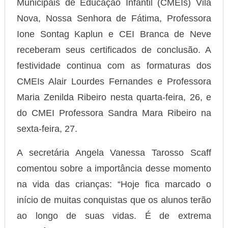
Municipais de Educação Infantil (CMEIs) Vila
Nova, Nossa Senhora de Fátima, Professora
Ione Sontag Kaplun e CEI Branca de Neve
receberam seus certificados de conclusão. A
festividade continua com as formaturas dos
CMEIs Alair Lourdes Fernandes e Professora
Maria Zenilda Ribeiro nesta quarta-feira, 26, e
do CMEI Professora Sandra Mara Ribeiro na
sexta-feira, 27.
A secretária Angela Vanessa Tarosso Scaff
comentou sobre a importância desse momento
na vida das crianças: “Hoje fica marcado o
início de muitas conquistas que os alunos terão
ao longo de suas vidas. É de extrema