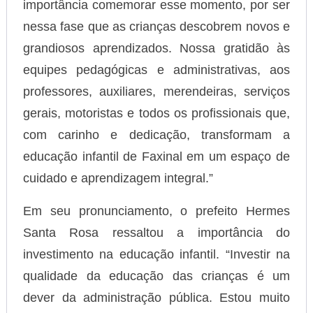
importância comemorar esse momento, por ser
nessa fase que as crianças descobrem novos e
grandiosos aprendizados. Nossa gratidão às
equipes pedagógicas e administrativas, aos
professores, auxiliares, merendeiras, serviços
gerais, motoristas e todos os profissionais que,
com carinho e dedicação, transformam a
educação infantil de Faxinal em um espaço de
cuidado e aprendizagem integral.”
Em seu pronunciamento, o prefeito Hermes
Santa Rosa ressaltou a importância do
investimento na educação infantil. “Investir na
qualidade da educação das crianças é um
dever da administração pública. Estou muito