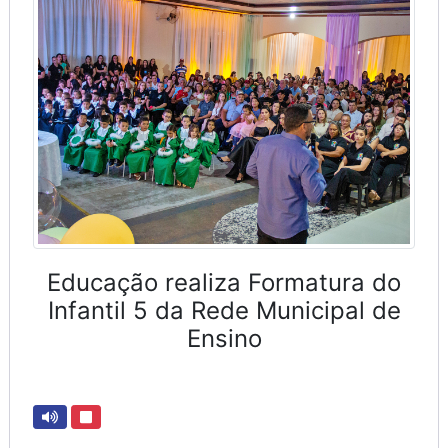
Educação realiza Formatura do
Infantil 5 da Rede Municipal de
Ensino