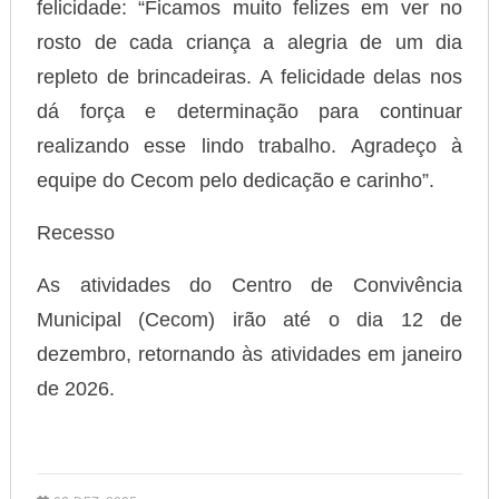
felicidade: “Ficamos muito felizes em ver no
rosto de cada criança a alegria de um dia
repleto de brincadeiras. A felicidade delas nos
dá força e determinação para continuar
realizando esse lindo trabalho. Agradeço à
equipe do Cecom pelo dedicação e carinho”.
Recesso
As atividades do Centro de Convivência
Municipal (Cecom) irão até o dia 12 de
dezembro, retornando às atividades em janeiro
de 2026.