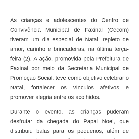
As crianças e adolescentes do Centro de
Convivência Municipal de Faxinal (Cecom)
tiveram um dia especial de Natal, repleto de
amor, carinho e brincadeiras, na última terça-
feira (2). A ação, promovida pela Prefeitura de
Faxinal por meio da Secretaria Municipal de
Promoção Social, teve como objetivo celebrar o
Natal, fortalecer os vínculos afetivos e
promover alegria entre os acolhidos.
Durante o evento, as crianças puderam
desfrutar da chegada do Papai Noel, que
distribuiu balas para os pequenos, além de