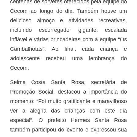
centenas de sorvetes oferecidos pela equipe do
Cecom ao longo do dia. Também houve um
delicioso almoço e atividades recreativas,
incluindo escorregador gigante, escalada
inflável e várias brincadeiras com a equipe “Os
Cambalhotas”. Ao final, cada criança e
adolescente recebeu uma lembrança do
Cecom.
Selma Costa Santa Rosa, secretária de
Promoção Social, destacou a importância do
momento: “Foi muito gratificante e maravilhoso
ver a alegria das crianças com este dia
especial”. O prefeito Hermes Santa Rosa
também participou do evento e expressou sua