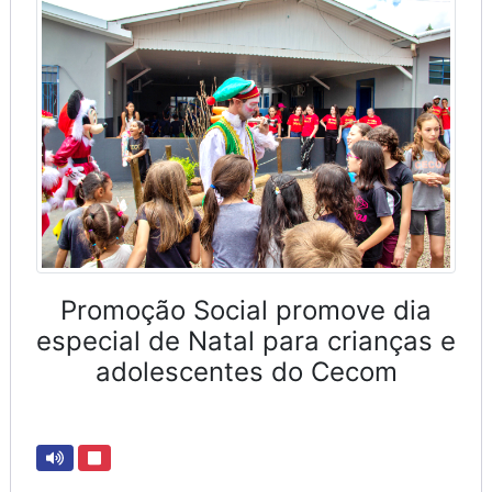
Promoção Social promove dia
especial de Natal para crianças e
adolescentes do Cecom