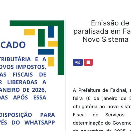
Emissão de 
paralisada em Fa
Novo Sistema 
A Prefeitura de Faxinal,
feira (6 de janeiro de 
obrigatória ao novo sis
Fiscal de Serviços E
determinação do Governo