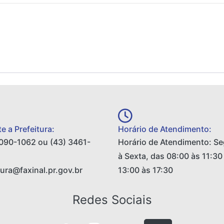
e a Prefeitura:
Horário de Atendimento:
090-1062 ou (43) 3461-
Horário de Atendimento: S
à Sexta, das 08:00 às 11:30
tura@faxinal.pr.gov.br
13:00 às 17:30
Redes Sociais