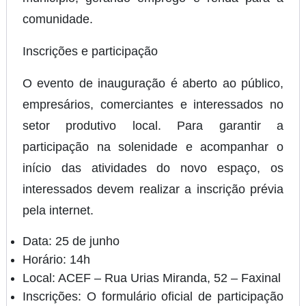
comunidade.
Inscrições e participação
O evento de inauguração é aberto ao público,
empresários, comerciantes e interessados no
setor produtivo local. Para garantir a
participação na solenidade e acompanhar o
início das atividades do novo espaço, os
interessados devem realizar a inscrição prévia
pela internet.
Data:
25 de junho
Horário:
14h
Local:
ACEF – Rua Urias Miranda, 52 – Faxinal
Inscrições:
O formulário oficial de participação