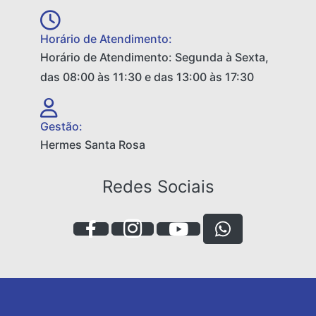
Horário de Atendimento:
Horário de Atendimento: Segunda à Sexta,
das 08:00 às 11:30 e das 13:00 às 17:30
Gestão:
Hermes Santa Rosa
Redes Sociais