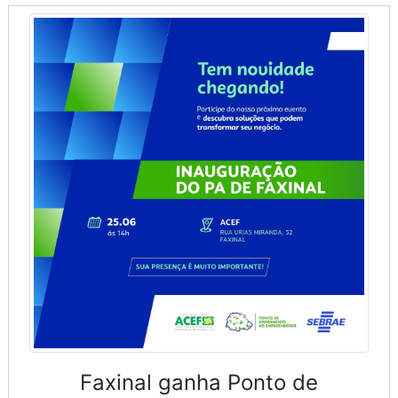
Faxinal ganha Ponto de