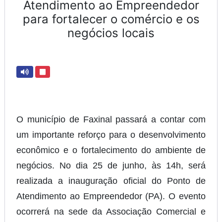
Atendimento ao Empreendedor
para fortalecer o comércio e os
negócios locais
O município de Faxinal passará a contar com
um importante reforço para o desenvolvimento
econômico e o fortalecimento do ambiente de
negócios. No dia 25 de junho, às 14h, será
realizada a inauguração oficial do Ponto de
Atendimento ao Empreendedor (PA). O evento
ocorrerá na sede da Associação Comercial e