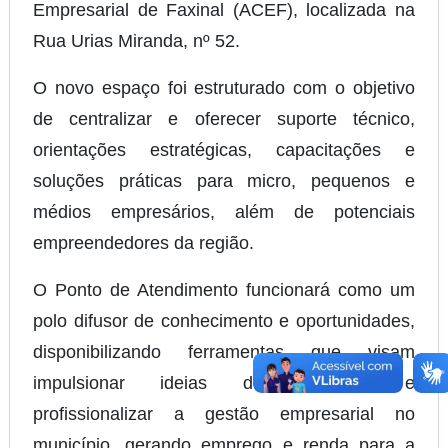
Empresarial de Faxinal (ACEF), localizada na
Rua Urias Miranda, nº 52.
O novo espaço foi estruturado com o objetivo
de centralizar e oferecer suporte técnico,
orientações estratégicas, capacitações e
soluções práticas para micro, pequenos e
médios empresários, além de potenciais
empreendedores da região.
O Ponto de Atendimento funcionará como um
polo difusor de conhecimento e oportunidades,
disponibilizando ferramentas que visam
impulsionar ideias de negócios e
profissionalizar a gestão empresarial no
município, gerando emprego e renda para a