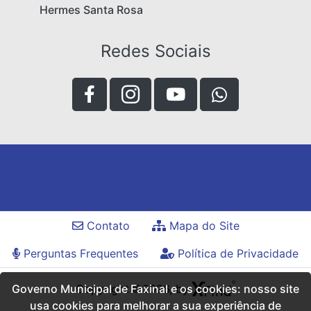
Hermes Santa Rosa
Redes Sociais
Contato
Mapa do Site
Perguntas Frequentes
Política de Privacidade
Governo Municipal de Faxinal e os cookies: nosso site
Copyright ©2026, by
usa cookies para melhorar a sua experiência de