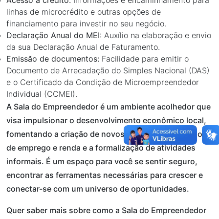
Acesso a crédito:
Informações e encaminhamento para
linhas de microcrédito e outras opções de
financiamento para investir no seu negócio.
Declaração Anual do MEI:
Auxílio na elaboração e envio
da sua Declaração Anual de Faturamento.
Emissão de documentos:
Facilidade para emitir o
Documento de Arrecadação do Simples Nacional (DAS)
e o Certificado da Condição de Microempreendedor
Individual (CCMEI).
A Sala do Empreendedor é um ambiente acolhedor que
visa impulsionar o desenvolvimento econômico local,
fomentando a criação de novos negócios, a geração
de emprego e renda e a formalização de atividades
informais. É um espaço para você se sentir seguro,
encontrar as ferramentas necessárias para crescer e
conectar-se com um universo de oportunidades.
Quer saber mais sobre como a Sala do Empreendedor