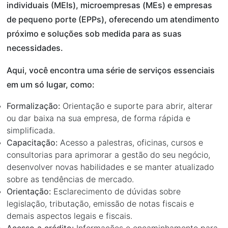
individuais (MEIs), microempresas (MEs) e empresas
de pequeno porte (EPPs), oferecendo um atendimento
próximo e soluções sob medida para as suas
necessidades.
Aqui, você encontra uma série de serviços essenciais
em um só lugar, como:
Formalização:
Orientação e suporte para abrir, alterar
ou dar baixa na sua empresa, de forma rápida e
simplificada.
Capacitação:
Acesso a palestras, oficinas, cursos e
consultorias para aprimorar a gestão do seu negócio,
desenvolver novas habilidades e se manter atualizado
sobre as tendências de mercado.
Orientação:
Esclarecimento de dúvidas sobre
legislação, tributação, emissão de notas fiscais e
demais aspectos legais e fiscais.