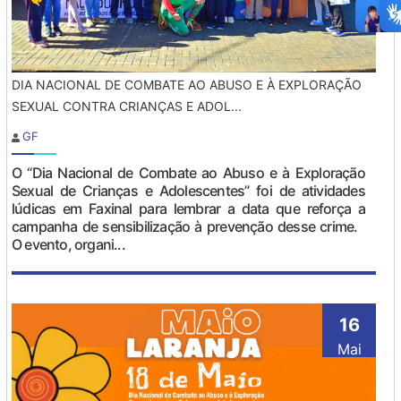
DIA NACIONAL DE COMBATE AO ABUSO E À EXPLORAÇÃO
SEXUAL CONTRA CRIANÇAS E ADOL...
GF
O “Dia Nacional de Combate ao Abuso e à Exploração
Sexual de Crianças e Adolescentes” foi de atividades
lúdicas em Faxinal para lembrar a data que reforça a
campanha de sensibilização à prevenção desse crime.
O evento, organi...
16
Mai