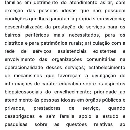
famílias em detrimento do atendimento asilar, com
exceção das pessoas idosas que não possuem
condições que lhes garantam a própria sobrevivência;
descentralização da prestação de serviços para os
bairros periféricos mais necessitados, para os
distritos e para patrimônios rurais; articulação com a
rede de serviços assistenciais existentes e
envolvimento das organizações comunitárias na
operacionalidade desses serviços; estabelecimento
de mecanismos que favoreçam a divulgação de
informações de caráter educativo sobre os aspectos
biopsicossociais do envelhecimento; prioridade ao
atendimento às pessoas idosas em órgãos públicos e
privados, prestadores de serviço, quando
desabrigadas e sem família apoio a estudo e
pesquisas sobre as questões relativas ao