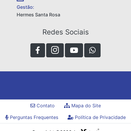
Gestão:
Hermes Santa Rosa
Redes Sociais
Contato
Mapa do Site
Perguntas Frequentes
Política de Privacidade