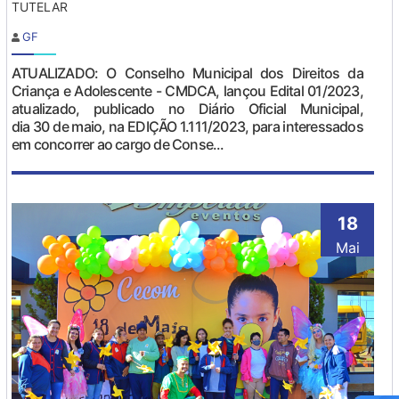
TUTELAR
GF
ATUALIZADO: O Conselho Municipal dos Direitos da
Criança e Adolescente - CMDCA, lançou Edital 01/2023,
atualizado, publicado no Diário Oficial Municipal,
dia 30 de maio, na EDIÇÃO 1.111/2023, para interessados
em concorrer ao cargo de Conse...
18
Mai