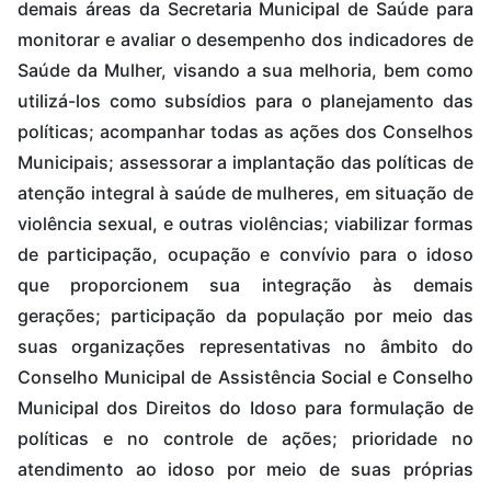
demais áreas da Secretaria Municipal de Saúde para
monitorar e avaliar o desempenho dos indicadores de
Saúde da Mulher, visando a sua melhoria, bem como
utilizá-los como subsídios para o planejamento das
políticas; acompanhar todas as ações dos Conselhos
Municipais; assessorar a implantação das políticas de
atenção integral à saúde de mulheres, em situação de
violência sexual, e outras violências; viabilizar formas
de participação, ocupação e convívio para o idoso
que proporcionem sua integração às demais
gerações; participação da população por meio das
suas organizações representativas no âmbito do
Conselho Municipal de Assistência Social e Conselho
Municipal dos Direitos do Idoso para formulação de
políticas e no controle de ações; prioridade no
atendimento ao idoso por meio de suas próprias