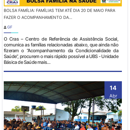
BOLSA FAMÍLIA: FAMÍLIAS TEM ATÉ DIA 20 DE MAIO PARA
FAZER O ACOMPANHAMENTO DA...
GF
O Cras – Centro de Referência de Assistência Social,
comunica as famílias relacionadas abaixo, que ainda não
fizeram o “Acompanhamento da Condicionalidade da
Saúde”, procurem o mais rápido possível a UBS - Unidade
Básica de Saúde mais...
14
Abr