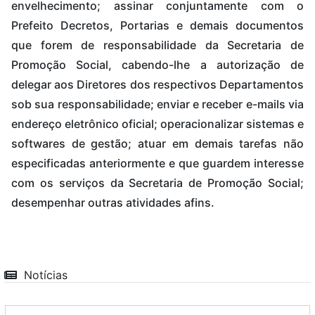
envelhecimento; assinar conjuntamente com o
Prefeito Decretos, Portarias e demais documentos
que forem de responsabilidade da Secretaria de
Promoção Social, cabendo-lhe a autorização de
delegar aos Diretores dos respectivos Departamentos
sob sua responsabilidade; enviar e receber e-mails via
endereço eletrônico oficial; operacionalizar sistemas e
softwares de gestão; atuar em demais tarefas não
especificadas anteriormente e que guardem interesse
com os serviços da Secretaria de Promoção Social;
desempenhar outras atividades afins.
Notícias