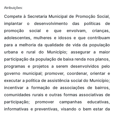
Atribuições:
Compete à Secretaria Municipal de Promoção Social,
implantar o desenvolvimento das políticas de
promoção social e que envolvam, crianças,
adolescentes, mulheres e idosos e que contribuam
para a melhoria da qualidade de vida da população
urbana e rural do Município; assegurar a maior
participação da população de baixa renda nos planos,
programas e projetos a serem desenvolvidos pelo
governo municipal; promover, coordenar, orientar e
executar a política de assistência social do Município;
incentivar a formação de associações de bairros,
comunidades rurais e outras formas associativas de
participação; promover campanhas educativas,
informativas e preventivas, visando o bem estar da