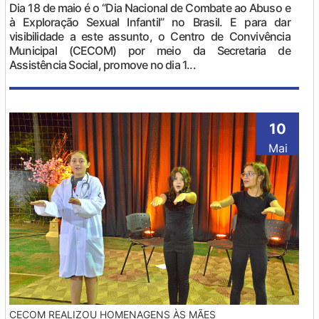
Dia 18 de maio é o “Dia Nacional de Combate ao Abuso e
à Exploração Sexual Infantil” no Brasil. E para dar
visibilidade a este assunto, o Centro de Convivência
Municipal (CECOM) por meio da Secretaria de
Assistência Social, promove no dia 1...
10
Mai
CECOM REALIZOU HOMENAGENS ÀS MÃES