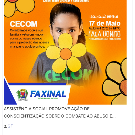
ASSISTÊNCIA SOCIAL PROMOVE AÇÃO DE
CONSCIENTIZAÇÃO SOBRE O COMBATE AO ABUSO E...
GF