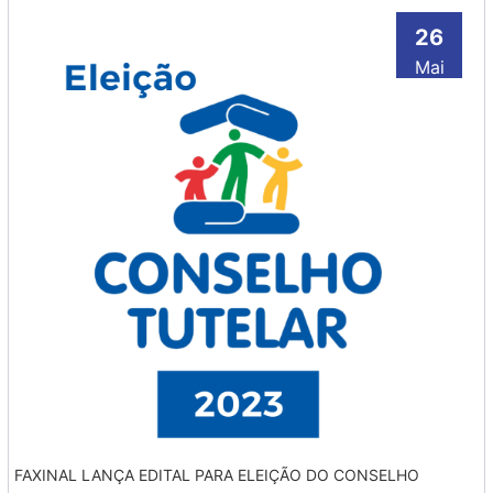
26
Mai
FAXINAL LANÇA EDITAL PARA ELEIÇÃO DO CONSELHO