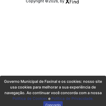
Copyright ©2026, by
Governo Municipal de Faxinal e os cookies: nosso site
usa cookies para melhorar a sua experiência de
navegação. Ao continuar você concorda com a nossa
Política de Cookies
e
Política de Privacidade.
Concordo