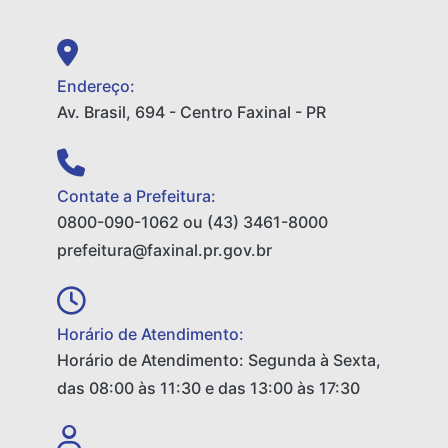
Endereço:
Av. Brasil, 694 - Centro Faxinal - PR
Contate a Prefeitura:
0800-090-1062 ou (43) 3461-8000
prefeitura@faxinal.pr.gov.br
Horário de Atendimento:
Horário de Atendimento: Segunda à Sexta,
das 08:00 às 11:30 e das 13:00 às 17:30