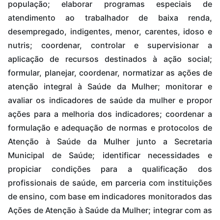
população; elaborar programas especiais de
atendimento ao trabalhador de baixa renda,
desempregado, indigentes, menor, carentes, idoso e
nutris; coordenar, controlar e supervisionar a
aplicação de recursos destinados à ação social;
formular, planejar, coordenar, normatizar as ações de
atenção integral à Saúde da Mulher; monitorar e
avaliar os indicadores de saúde da mulher e propor
ações para a melhoria dos indicadores; coordenar a
formulação e adequação de normas e protocolos de
Atenção à Saúde da Mulher junto a Secretaria
Municipal de Saúde; identificar necessidades e
propiciar condições para a qualificação dos
profissionais de saúde, em parceria com instituições
de ensino, com base em indicadores monitorados das
Ações de Atenção à Saúde da Mulher; integrar com as