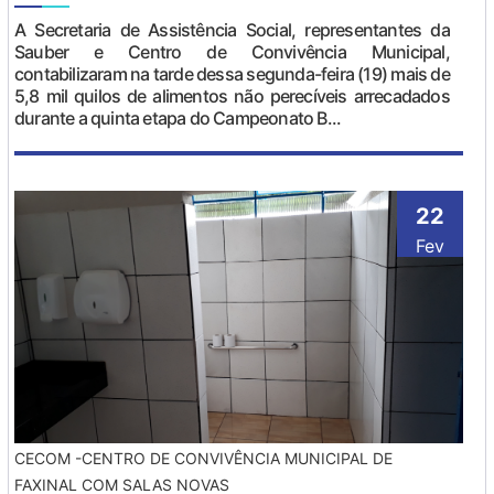
A Secretaria de Assistência Social, representantes da
Sauber e Centro de Convivência Municipal,
contabilizaram na tarde dessa segunda-feira (19) mais de
5,8 mil quilos de alimentos não perecíveis arrecadados
durante a quinta etapa do Campeonato B...
22
Fev
CECOM -CENTRO DE CONVIVÊNCIA MUNICIPAL DE
FAXINAL COM SALAS NOVAS