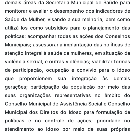
demais áreas da Secretaria Municipal de Saúde para
monitorar e avaliar o desempenho dos indicadores de
Saúde da Mulher, visando a sua melhoria, bem como
utilizá-los como subsídios para o planejamento das
políticas; acompanhar todas as ações dos Conselhos
Municipais; assessorar a implantação das políticas de
atenção integral à saúde de mulheres, em situação de
violência sexual, e outras violências; viabilizar formas
de participação, ocupação e convívio para o idoso
que proporcionem sua integração às demais
gerações; participação da população por meio das
suas organizações representativas no âmbito do
Conselho Municipal de Assistência Social e Conselho
Municipal dos Direitos do Idoso para formulação de
políticas e no controle de ações; prioridade no
atendimento ao idoso por meio de suas próprias