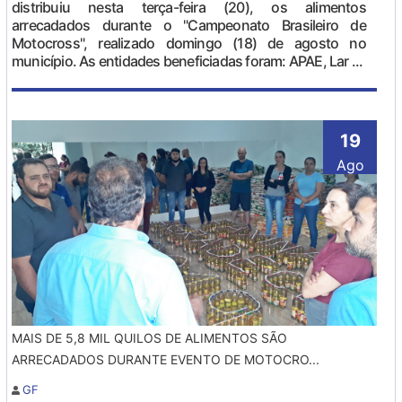
distribuiu nesta terça-feira (20), os alimentos
arrecadados durante o "Campeonato Brasileiro de
Motocross", realizado domingo (18) de agosto no
município. As entidades beneficiadas foram: APAE, Lar ...
19
Ago
MAIS DE 5,8 MIL QUILOS DE ALIMENTOS SÃO
ARRECADADOS DURANTE EVENTO DE MOTOCRO...
GF