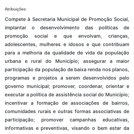
Atribuições:
Compete à Secretaria Municipal de Promoção Social,
implantar o desenvolvimento das políticas de
promoção social e que envolvam, crianças,
adolescentes, mulheres e idosos e que contribuam
para a melhoria da qualidade de vida da população
urbana e rural do Município; assegurar a maior
participação da população de baixa renda nos planos,
programas e projetos a serem desenvolvidos pelo
governo municipal; promover, coordenar, orientar e
executar a política de assistência social do Município;
incentivar a formação de associações de bairros,
comunidades rurais e outras formas associativas de
participação; promover campanhas educativas,
informativas e preventivas, visando o bem estar da