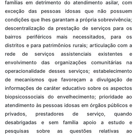
famílias em detrimento do atendimento asilar, com
exceção das pessoas idosas que não possuem
condições que lhes garantam a própria sobrevivência;
descentralização da prestação de serviços para os
bairros periféricos mais necessitados, para os
distritos e para patrimônios rurais; articulação com a
rede de serviços assistenciais existentes e
envolvimento das organizações comunitárias na
operacionalidade desses serviços; estabelecimento
de mecanismos que favoreçam a divulgação de
informações de caráter educativo sobre os aspectos
biopsicossociais do envelhecimento; prioridade ao
atendimento às pessoas idosas em órgãos públicos e
privados, prestadores de serviço, quando
desabrigadas e sem família apoio a estudo e
pesquisas sobre as questões relativas ao