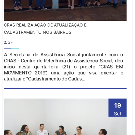
CRAS REALIZA AÇÃO DE ATUALIZAÇÃO E
CADASTRAMENTO NOS BAIRROS
GF
A Secretaria de Assistência Social juntamente com o
CRAS - Centro de Referência de Assistência Social, deu
início nesta quinta-feira (21) o projeto “CRAS EM
MOVIMENTO 2019”, uma ação que visa orientar e
atualizar o “Cadastramento do Cadas...
19
Set