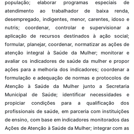
população; elaborar programas especiais de
atendimento ao trabalhador de baixa renda,
desempregado, indigentes, menor, carentes, idoso e
nutris; coordenar, controlar e supervisionar a
aplicação de recursos destinados à ação social;
formular, planejar, coordenar, normatizar as ações de
atenção integral à Saúde da Mulher; monitorar e
avaliar os indicadores de saúde da mulher e propor
ações para a melhoria dos indicadores; coordenar a
formulação e adequação de normas e protocolos de
Atenção à Saúde da Mulher junto a Secretaria
Municipal de Saúde; identificar necessidades e
propiciar condições para a qualificação dos
profissionais de saúde, em parceria com instituições
de ensino, com base em indicadores monitorados das
Ações de Atenção à Saúde da Mulher; integrar com as