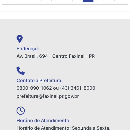
Endereço:
Av. Brasil, 694 - Centro Faxinal - PR
Contate a Prefeitura:
0800-090-1062 ou (43) 3461-8000
prefeitura@faxinal.pr.gov.br
Horário de Atendimento:
Horário de Atendimento: Segunda à Sexta,