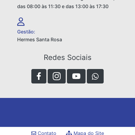
das 08:00 às 11:30 e das 13:00 às 17:30
Gestão:
Hermes Santa Rosa
Redes Sociais
Contato
Mapa do Site