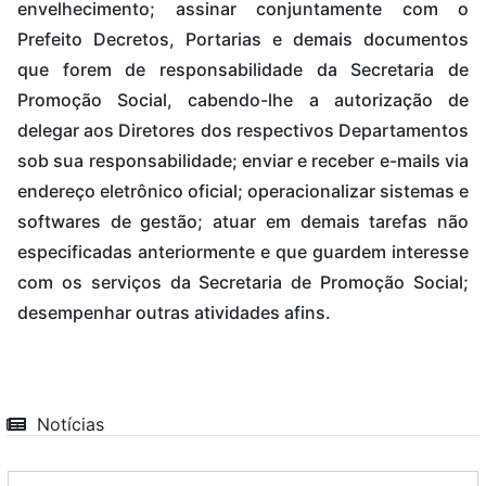
envelhecimento; assinar conjuntamente com o
Prefeito Decretos, Portarias e demais documentos
que forem de responsabilidade da Secretaria de
Promoção Social, cabendo-lhe a autorização de
delegar aos Diretores dos respectivos Departamentos
sob sua responsabilidade; enviar e receber e-mails via
endereço eletrônico oficial; operacionalizar sistemas e
softwares de gestão; atuar em demais tarefas não
especificadas anteriormente e que guardem interesse
com os serviços da Secretaria de Promoção Social;
desempenhar outras atividades afins.
Notícias