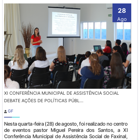
28
Ago
XI CONFERÊNCIA MUNICIPAL DE ASSISTÊNCIA SOCIAL
DEBATE AÇÕES DE POLÍTICAS PÚBL...
GF
Nesta quarta-feira (28) de agosto, foi realizado no centro
de eventos pastor Miguel Pereira dos Santos, a XI
Conferência Municipal de Assistência Social de Faxinal,