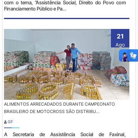
com o tema, “Assistência Social, Direito do Povo com
Financiamento Público e Pa...
21
Ago
ALIMENTOS ARRECADADOS DURANTE CAMPEONATO
BRASILEIRO DE MOTOCROSS SÃO DISTRIBU...
GF
A Secretaria de Assistência Social de Faxinal,