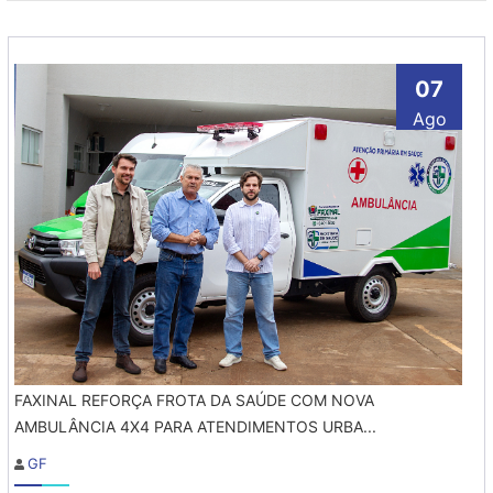
07
Ago
FAXINAL REFORÇA FROTA DA SAÚDE COM NOVA
AMBULÂNCIA 4X4 PARA ATENDIMENTOS URBA...
GF