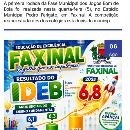
A primeira rodada da Fase Municipal dos Jogos Bom de
Bola foi realizada nesta quarta-feira (5), no Estádio
Municipal Pedro Ferigato, em Faxinal. A competição
reúne estudantes dos colégios estaduais do municíp...
06
Ago