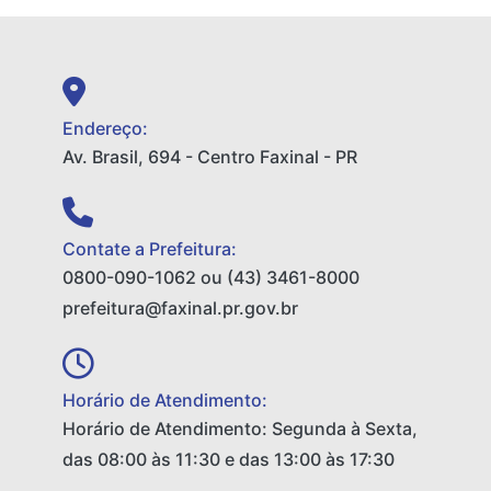
Endereço:
Av. Brasil, 694 - Centro Faxinal - PR
Contate a Prefeitura:
0800-090-1062 ou (43) 3461-8000
prefeitura@faxinal.pr.gov.br
Horário de Atendimento:
Horário de Atendimento: Segunda à Sexta,
das 08:00 às 11:30 e das 13:00 às 17:30