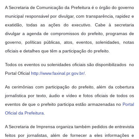
A Secretaria de Comunicação da Prefeitura é o órgão do governo
municipal responsável por divulgar, com transparência, rapidez e
exatidão, todas as ações do executivo. Cabe à secretaria
divulgar a agenda de compromissos do prefeito, programas de
governo, políticas públicas, atos, eventos, solenidades, notas
oficiais e detalhes que têm a participação do prefeito.
Todos os eventos ou solenidades oficiais são disponibilizados no
Portal Oficial
http://www.faxinal.pr.gov.br/
.
As cerimônias com participação do prefeito, além da cobertura
jornalística por texto, áudio e vídeo e fotos oficiais de todos os
eventos de que o prefeito participa estão armazenadas no
Portal
Oficial da Prefeitura
.
A Secretaria de Imprensa organiza também pedidos de entrevista
feitos por jornalistas, além de fornecer a eles informações e