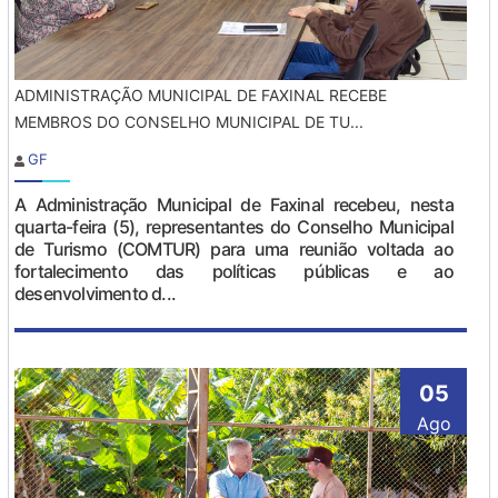
ADMINISTRAÇÃO MUNICIPAL DE FAXINAL RECEBE
MEMBROS DO CONSELHO MUNICIPAL DE TU...
GF
A Administração Municipal de Faxinal recebeu, nesta
quarta-feira (5), representantes do Conselho Municipal
de Turismo (COMTUR) para uma reunião voltada ao
fortalecimento das políticas públicas e ao
desenvolvimento d...
05
Ago