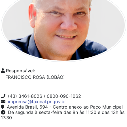
Responsável:
FRANCISCO ROSA (LOBÃO)
(43) 3461-8026 / 0800-090-1062
imprensa@faxinal.pr.gov.br
Avenida Brasil, 694 - Centro anexo ao Paço Municipal
De segunda à sexta-feira das 8h às 11:30 e das 13h às
17:30