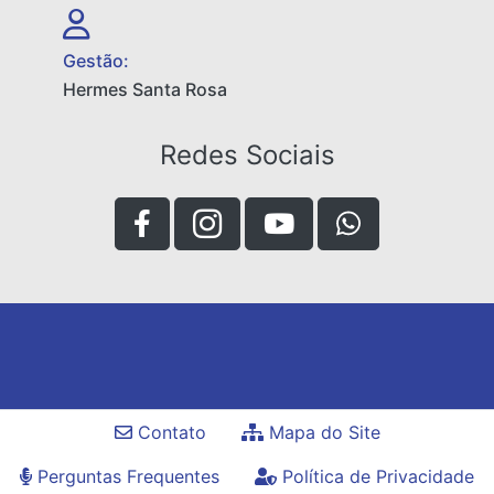
Gestão:
Hermes Santa Rosa
Redes Sociais
Contato
Mapa do Site
Perguntas Frequentes
Política de Privacidade