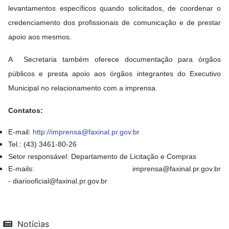
levantamentos específicos quando solicitados, de coordenar o
credenciamento dos profissionais de comunicação e de prestar
apoio aos mesmos.
A Secretaria também oferece documentação para órgãos
públicos e presta apoio aos órgãos integrantes do Executivo
Municipal no relacionamento com a imprensa.
Contatos:
E-mail:
http://imprensa@faxinal.pr.gov.br
Tel.: (43) 3461-80-26
Setor responsável: Departamento de Licitação e Compras
E-mails: imprensa@faxinal.pr.gov.br
- diariooficial@faxinal.pr.gov.br
Notícias