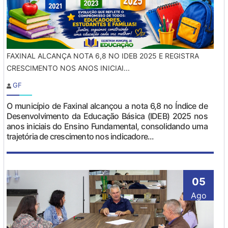
FAXINAL ALCANÇA NOTA 6,8 NO IDEB 2025 E REGISTRA
CRESCIMENTO NOS ANOS INICIAI...
GF
O município de Faxinal alcançou a nota 6,8 no Índice de
Desenvolvimento da Educação Básica (IDEB) 2025 nos
anos iniciais do Ensino Fundamental, consolidando uma
trajetória de crescimento nos indicadore...
05
Ago