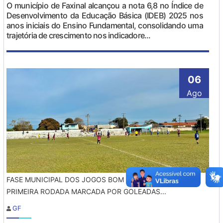
O município de Faxinal alcançou a nota 6,8 no Índice de
Desenvolvimento da Educação Básica (IDEB) 2025 nos
anos iniciais do Ensino Fundamental, consolidando uma
trajetória de crescimento nos indicadore...
06
Ago
FASE MUNICIPAL DOS JOGOS BOM DE BOLA TEM
PRIMEIRA RODADA MARCADA POR GOLEADAS...
GF