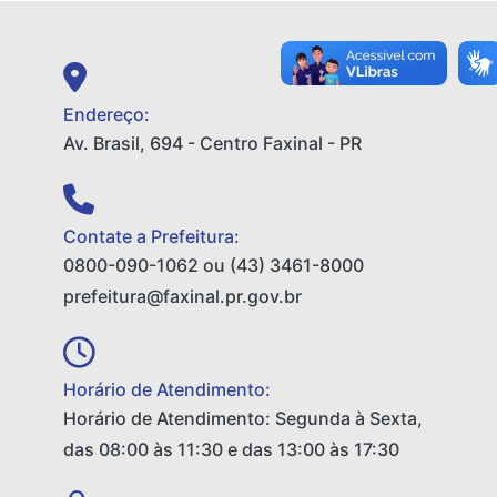
Endereço:
Av. Brasil, 694 - Centro Faxinal - PR
Contate a Prefeitura:
0800-090-1062 ou (43) 3461-8000
prefeitura@faxinal.pr.gov.br
Horário de Atendimento:
Horário de Atendimento: Segunda à Sexta,
das 08:00 às 11:30 e das 13:00 às 17:30