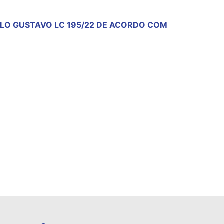
AULO GUSTAVO LC 195/22 DE ACORDO COM