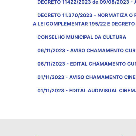
DECRETO 11422/2023 de 09/08/2023 -
DECRETO 11.370/2023 - NORMATIZA O 
A LEI COMPLEMENTAR 195/22 E DECRETO 
CONSELHO MUNICIPAL DA CULTURA
06/11/2023 - AVISO CHAMAMENTO CU
06/11/2023 - EDITAL CHAMAMENTO C
01/11/2023 - AVISO CHAMAMENTO CIN
01/11/2023 - EDITAL AUDIVISUAL CINE