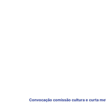
Convocação comissão cultura e curta m