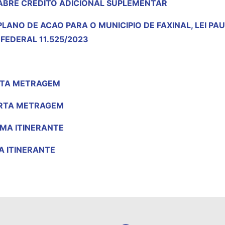
 ABRE CREDITO ADICIONAL SUPLEMENTAR
PLANO DE ACAO PARA O MUNICIPIO DE FAXINAL, LEI P
FEDERAL 11.525/2023
RTA METRAGEM
URTA METRAGEM
EMA ITINERANTE
MA ITINERANTE