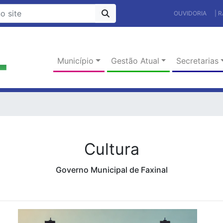
OUVIDORIA
| 
Município
Gestão Atual
Secretarias
Cultura
Governo Municipal de Faxinal