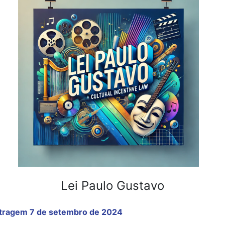
Lei Paulo Gustavo
etragem 7 de setembro de 2024