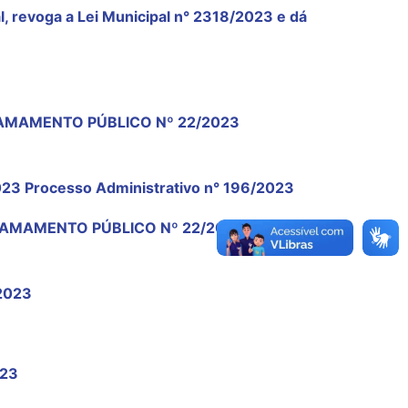
l, revoga a Lei Municipal n° 2318/2023 e dá
HAMAMENTO PÚBLICO Nº 22/2023
 Processo Administrativo n° 196/2023
HAMAMENTO PÚBLICO Nº 22/2023
2023
023