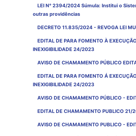
LEI N° 2394/2024 Súmula: Institui o Sist
outras providências
DECRETO 11.835/2024 - REVOGA LEI MU
EDITAL DE PARA FOMENTO À EXECUÇÃO
INEXIGIBILIDADE 24/2023
AVISO DE CHAMAMENTO PÚBLICO EDITAL 
EDITAL DE PARA FOMENTO Á EXECUÇÃO
INEXIGIBILIDADE 24/2023
AVISO DE CHAMAMENTO PÚBLICO - EDIT
EDITAL DE CHAMAMENTO PUBLICO 21/20
AVISO DE CHAMAMENTO PUBLICO - EDIT