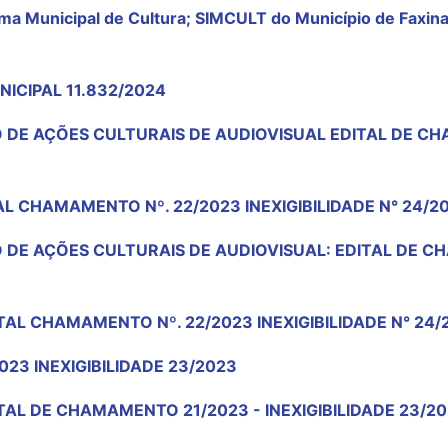
ema Municipal de Cultura; SIMCULT do Município de Faxina
NICIPAL 11.832/2024
 DE AÇÕES CULTURAIS DE AUDIOVISUAL EDITAL DE C
CHAMAMENTO Nº. 22/2023 INEXIGIBILIDADE N° 24/2023
 DE AÇÕES CULTURAIS DE AUDIOVISUAL: EDITAL DE C
AL CHAMAMENTO Nº. 22/2023 INEXIGIBILIDADE N° 24/
23 INEXIGIBILIDADE 23/2023
AL DE CHAMAMENTO 21/2023 - INEXIGIBILIDADE 23/2