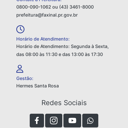
0800-090-1062 ou (43) 3461-8000
prefeitura@faxinal.pr.gov.br
Horário de Atendimento:
Horário de Atendimento: Segunda à Sexta,
das 08:00 às 11:30 e das 13:00 às 17:30
Gestão:
Hermes Santa Rosa
Redes Sociais