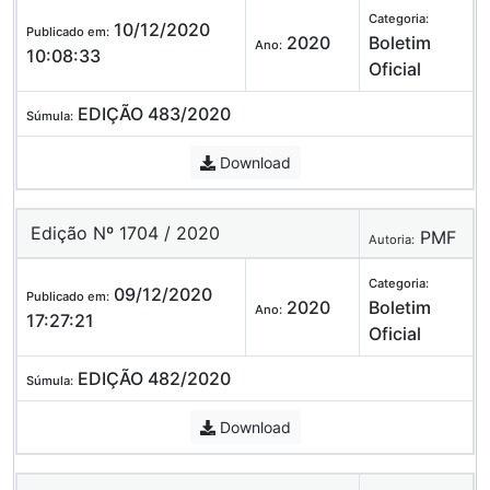
Categoria:
10/12/2020
Publicado em:
2020
Boletim
Ano:
10:08:33
Oficial
EDIÇÃO 483/2020
Súmula:
Download
Edição Nº 1704 / 2020
PMF
Autoria:
Categoria:
09/12/2020
Publicado em:
2020
Boletim
Ano:
17:27:21
Oficial
EDIÇÃO 482/2020
Súmula:
Download