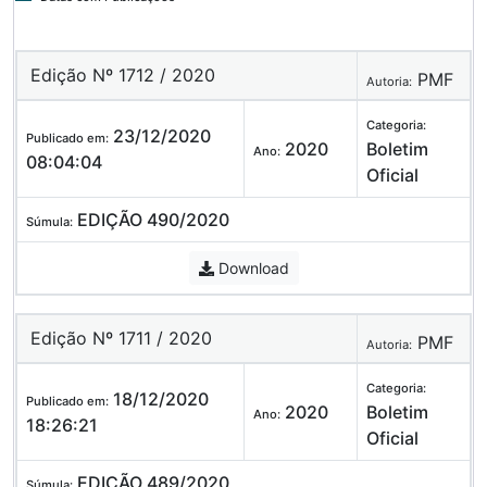
Edição Nº 1712 / 2020
PMF
Autoria:
Categoria:
23/12/2020
Publicado em:
2020
Boletim
Ano:
08:04:04
Oficial
EDIÇÃO 490/2020
Súmula:
Download
Edição Nº 1711 / 2020
PMF
Autoria:
Categoria:
18/12/2020
Publicado em:
2020
Boletim
Ano:
18:26:21
Oficial
EDIÇÃO 489/2020
Súmula: