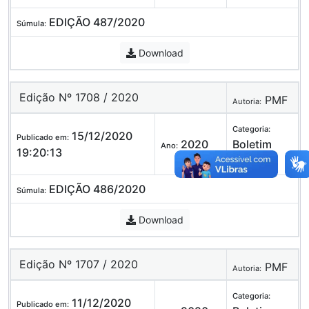
EDIÇÃO 487/2020
Súmula:
Download
Edição Nº 1708 / 2020
PMF
Autoria:
Categoria:
15/12/2020
Publicado em:
2020
Boletim
Ano:
19:20:13
Oficial
EDIÇÃO 486/2020
Súmula:
Download
Edição Nº 1707 / 2020
PMF
Autoria:
Categoria:
11/12/2020
Publicado em: