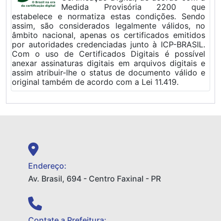
Medida Provisória 2200 que
estabelece e normatiza estas condições. Sendo
assim, são considerados legalmente válidos, no
âmbito nacional, apenas os certificados emitidos
por autoridades credenciadas junto à ICP-BRASIL.
Com o uso de Certificados Digitais é possível
anexar assinaturas digitais em arquivos digitais e
assim atribuir-lhe o status de documento válido e
original também de acordo com a Lei 11.419.
Endereço:
Av. Brasil, 694 - Centro Faxinal - PR
Contate a Prefeitura: