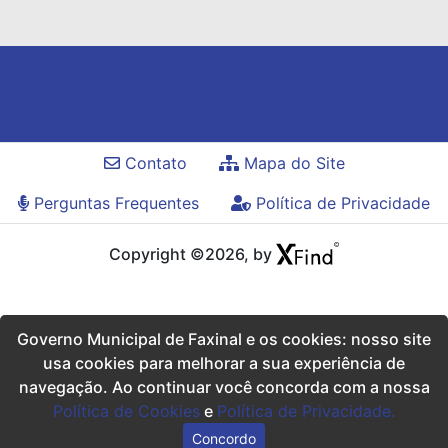
Contato
Mapa do Site
Perguntas Frequentes
Política de Privacidade
Copyright ©2026, by
Governo Municipal de Faxinal e os cookies: nosso site
usa cookies para melhorar a sua experiência de
navegação. Ao continuar você concorda com a nossa
Política de Cookies
e
Política de Privacidade.
Concordo