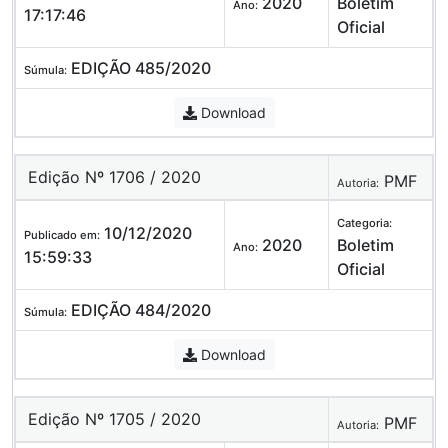
2020
Boletim
Ano:
17:17:46
Oficial
EDIÇÃO 485/2020
Súmula:
Download
Edição Nº 1706 / 2020
PMF
Autoria:
Categoria:
10/12/2020
Publicado em:
2020
Boletim
Ano:
15:59:33
Oficial
EDIÇÃO 484/2020
Súmula:
Download
Edição Nº 1705 / 2020
PMF
Autoria: