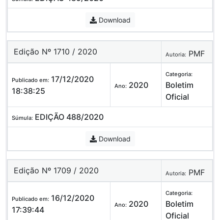
Download
Edição Nº 1710 / 2020
PMF
Autoria:
Categoria:
17/12/2020
Publicado em:
2020
Boletim
Ano:
18:38:25
Oficial
EDIÇÃO 488/2020
Súmula:
Download
Edição Nº 1709 / 2020
PMF
Autoria:
Categoria:
16/12/2020
Publicado em:
2020
Boletim
Ano:
17:39:44
Oficial