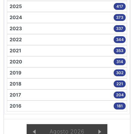
2025
417
2024
373
2023
337
2022
344
2021
353
2020
314
2019
302
2018
221
2017
204
2016
181
Agosto 2026