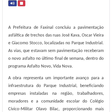
A Prefeitura de Faxinal concluiu a pavimentação
asfáltica de trechos das ruas José Kava, Oscar Vieira
e Giacomo Stocco, localizadas no Parque Industrial.
As vias, que estavam sem pavimentação receberam
o novo asfalto no último final de semana, dentro do
programa Asfalto Novo, Vida Nova.
A obra representa um importante avanço para a
infraestrutura do Parque Industrial, beneficiando
empresas instaladas na região, trabalhadores,
moradores e a comunidade escolar do Colégio
Cívico-Militar Olavo Bilac, proporcionando mais