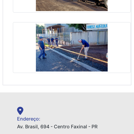
Endereço:
Av. Brasil, 694 - Centro Faxinal - PR