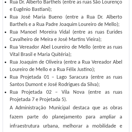
Rua Dr. Alberto Barthels (entre as ruas São Lourenço
e Eugênio Bastiani);
Rua José Maria Bueno (entre a Rua Dr. Alberto
Barthels e a Rua Padre Joaquim Loureiro de Mello);
Rua Manoel Moreira Vidal (entre as ruas Eurides
Cavalheiro de Meira e José Martins Vieira);
Rua Vereador Abel Loureiro de Mello (entre as ruas
Vital Brasil e Maria Quitéria);
Rua Joaquim de Oliveira (entre a Rua Vereador Abel
Loureiro de Mello e a Rua Félix Justino);
Rua Projetada 01 – Lago Saracura (entre as ruas
Santos Dumont e José Rodrigues da Silva);
Rua Projetada 02 – Vila Nova (entre as ruas
Projetada 7 e Projetada 5).
A Administração Municipal destaca que as obras
fazem parte do planejamento para ampliar a
infraestrutura urbana, melhorar a mobilidade e