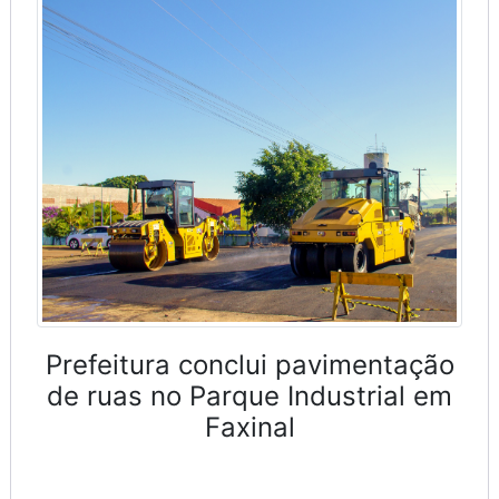
Prefeitura conclui pavimentação
de ruas no Parque Industrial em
Faxinal