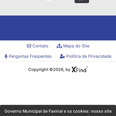
Contato
Mapa do Site
Perguntas Frequentes
Política de Privacidade
Copyright ©2026, by
Governo Municipal de Faxinal e os cookies: nosso site