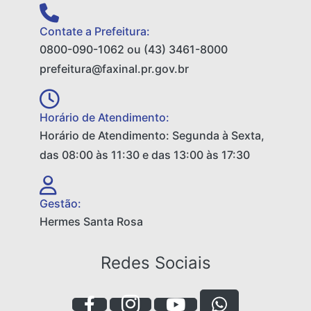
Contate a Prefeitura:
0800-090-1062 ou (43) 3461-8000
prefeitura@faxinal.pr.gov.br
Horário de Atendimento:
Horário de Atendimento: Segunda à Sexta,
das 08:00 às 11:30 e das 13:00 às 17:30
Gestão:
Hermes Santa Rosa
Redes Sociais