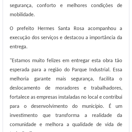
segurança, conforto e melhores condições de
mobilidade.
O prefeito Hermes Santa Rosa acompanhou a
execução dos serviços e destacou a importância da
entrega.
"Estamos muito felizes em entregar esta obra tão
esperada para a região do Parque Industrial. Essa
melhoria garante mais segurança, facilita o
deslocamento de moradores e trabalhadores,
fortalece as empresas instaladas no local e contribui
para o desenvolvimento do município. É um
investimento que transforma a realidade da
comunidade e melhora a qualidade de vida de