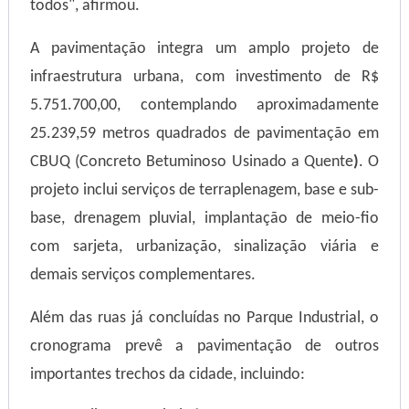
todos",
afirmou.
A pavimentação integra um amplo projeto de
infraestrutura urbana, com investimento de R$
5.751.700,00, contemplando aproximadamente
25.239,59 metros quadrados de pavimentação em
CBUQ (Concreto Betuminoso Usinado a Quente
)
. O
projeto inclui serviços de terraplenagem, base e sub-
base, drenagem pluvial, implantação de meio-fio
com sarjeta, urbanização, sinalização viária e
demais serviços complementares.
Além das ruas já concluídas no Parque Industrial, o
cronograma prevê a pavimentação de outros
importantes trechos da cidade, incluindo: