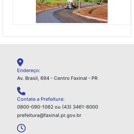
Endereço:
Av. Brasil, 694 - Centro Faxinal - PR
Contate a Prefeitura:
0800-090-1062 ou (43) 3461-8000
prefeitura@faxinal.pr.gov.br