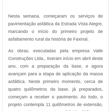
Nesta semana, começaram os serviços de
pavimentação asfáltica da Estrada Vista Alegre,
marcando o início do primeiro projeto de
asfaltamento rural da história de Faxinal.
As obras, executadas pela empresa Valle
Construções Ltda., tiveram início em abril deste
ano, com a preparação da base, e agora
avançam para a etapa de aplicação da massa
asfáltica. Neste primeiro momento, cerca de
quatro quilômetros da base, já preparados,
começam a receber o pavimento. Ao todo, o
projeto contempla 11 quilômetros de extensão,