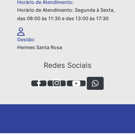
Horário de Atendimento:
Horário de Atendimento: Segunda à Sexta,
das 08:00 às 11:30 e das 13:00 às 17:30
Gestão:
Hermes Santa Rosa
Redes Sociais