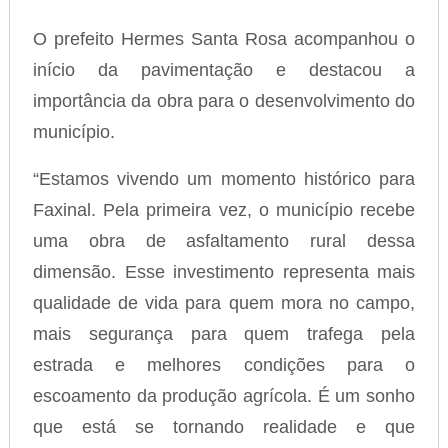
O prefeito Hermes Santa Rosa acompanhou o
início da pavimentação e destacou a
importância da obra para o desenvolvimento do
município.
“Estamos vivendo um momento histórico para
Faxinal. Pela primeira vez, o município recebe
uma obra de asfaltamento rural dessa
dimensão. Esse investimento representa mais
qualidade de vida para quem mora no campo,
mais segurança para quem trafega pela
estrada e melhores condições para o
escoamento da produção agrícola. É um sonho
que está se tornando realidade e que