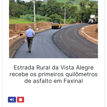
Estrada Rural da Vista Alegre
recebe os primeiros quilômetros
de asfalto em Faxinal