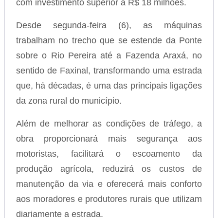
com investimento superior a R$ 18 milhões.
Desde segunda-feira (6), as máquinas
trabalham no trecho que se estende da Ponte
sobre o Rio Pereira até a Fazenda Araxá, no
sentido de Faxinal, transformando uma estrada
que, há décadas, é uma das principais ligações
da zona rural do município.
Além de melhorar as condições de tráfego, a
obra proporcionará mais segurança aos
motoristas, facilitará o escoamento da
produção agrícola, reduzirá os custos de
manutenção da via e oferecerá mais conforto
aos moradores e produtores rurais que utilizam
diariamente a estrada.