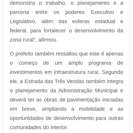
demonstra o trabalho, o planejamento e a
parceria entre os poderes Executivo e
Legislativo, além das esferas estadual e
federal, para fortalecer o desenvolvimento da
zona rural”, afirmou.
O prefeito também ressaltou que este é apenas
o começo de um amplo programa de
investimentos em infraestrutura rural. Segundo
ele, a Estrada das Três Vendas também integra
o planejamento da Administração Municipal e
deverá ter as obras de pavimentação iniciadas
em breve, ampliando a mobilidade e as
oportunidades de desenvolvimento para outras
comunidades do interior.