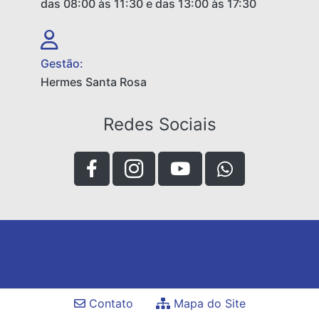
das 08:00 às 11:30 e das 13:00 às 17:30
Gestão:
Hermes Santa Rosa
Redes Sociais
Contato
Mapa do Site