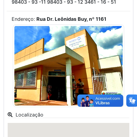
98403 - 93 -11 98403 - 93 - 12 3461 - 16 - 51
Endereço:
Rua Dr. Leônidas Buy, nº 1161
Localização