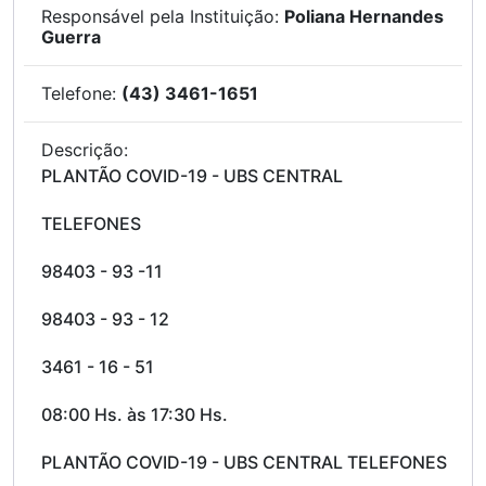
Responsável pela Instituição:
Poliana Hernandes
Guerra
Telefone:
(43) 3461-1651
Descrição:
PLANTÃO COVID-19 - UBS CENTRAL
TELEFONES
98403 - 93 -11
98403 - 93 - 12
3461 - 16 - 51
08:00 Hs. às 17:30 Hs.
PLANTÃO COVID-19 - UBS CENTRAL TELEFONES