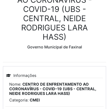
COVID-19 (UBS -
CENTRAL, NEIDE
RODRIGUES LARA
HASS)
Governo Municipal de Faxinal
Informações
Nome:
CENTRO DE ENFRENTAMENTO AO
CORONAVÍRUS - COVID-19 (UBS - CENTRAL,
NEIDE RODRIGUES LARA HASS)
Categoria:
CMEI