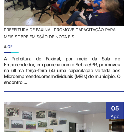
PREFEITURA DE FAXINAL PROMOVE CAPACITAÇÃO PARA
MEIS SOBRE EMISSÃO DE NOTA FIS...
GF
A Prefeitura de Faxinal, por meio da Sala do
Empreendedor, em parceria com o Sebrae/PR, promoveu
na última terça-feira (4) uma capacitação voltada aos
Microempreendedores Individuais (MEIs) do município. O
encontro ...
05
Ago