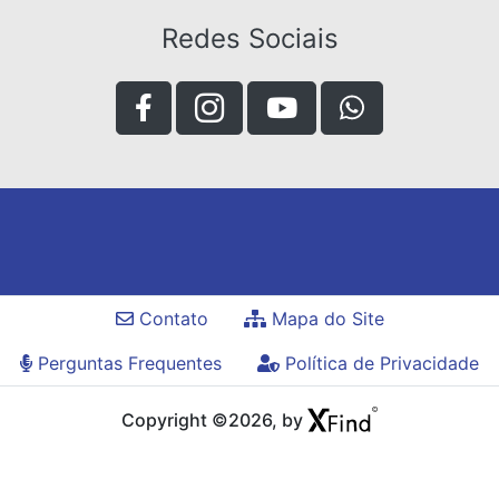
Redes Sociais
Contato
Mapa do Site
Perguntas Frequentes
Política de Privacidade
Copyright ©2026, by