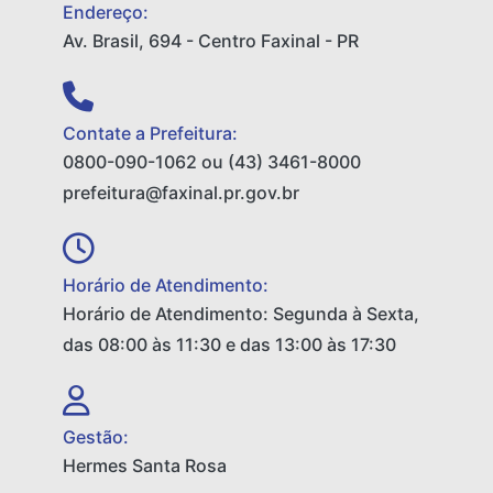
Endereço:
Av. Brasil, 694 - Centro Faxinal - PR
Contate a Prefeitura:
0800-090-1062 ou (43) 3461-8000
prefeitura@faxinal.pr.gov.br
Horário de Atendimento:
Horário de Atendimento: Segunda à Sexta,
das 08:00 às 11:30 e das 13:00 às 17:30
Gestão:
Hermes Santa Rosa