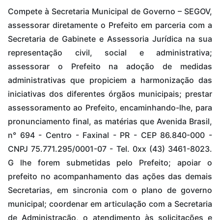
Compete à Secretaria Municipal de Governo – SEGOV,
assessorar diretamente o Prefeito em parceria com a
Secretaria de Gabinete e Assessoria Jurídica na sua
representação civil, social e administrativa;
assessorar o Prefeito na adoção de medidas
administrativas que propiciem a harmonização das
iniciativas dos diferentes órgãos municipais; prestar
assessoramento ao Prefeito, encaminhando-lhe, para
pronunciamento final, as matérias que Avenida Brasil,
n° 694 - Centro - Faxinal - PR - CEP 86.840-000 -
CNPJ 75.771.295/0001-07 - Tel. 0xx (43) 3461-8023.
G lhe forem submetidas pelo Prefeito; apoiar o
prefeito no acompanhamento das ações das demais
Secretarias, em sincronia com o plano de governo
municipal; coordenar em articulação com a Secretaria
de Administração, o atendimento às solicitações e