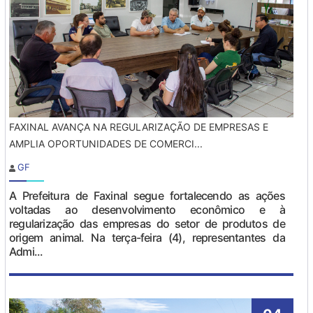
FAXINAL AVANÇA NA REGULARIZAÇÃO DE EMPRESAS E
AMPLIA OPORTUNIDADES DE COMERCI...
GF
A Prefeitura de Faxinal segue fortalecendo as ações
voltadas ao desenvolvimento econômico e à
regularização das empresas do setor de produtos de
origem animal. Na terça-feira (4), representantes da
Admi...