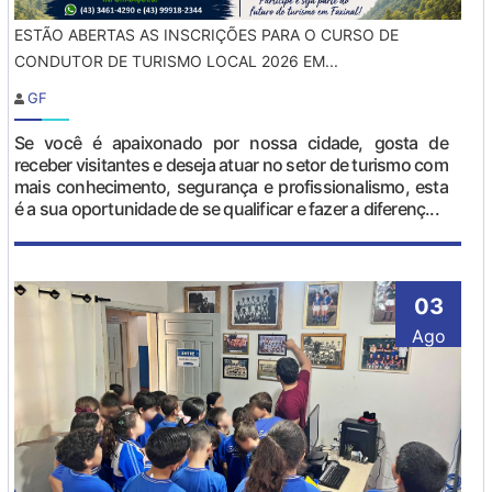
ESTÃO ABERTAS AS INSCRIÇÕES PARA O CURSO DE
CONDUTOR DE TURISMO LOCAL 2026 EM...
GF
Se você é apaixonado por nossa cidade, gosta de
receber visitantes e deseja atuar no setor de turismo com
mais conhecimento, segurança e profissionalismo, esta
é a sua oportunidade de se qualificar e fazer a diferenç...
03
Ago