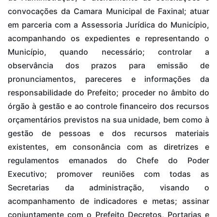
convocações da Camara Municipal de Faxinal; atuar
em parceria com a Assessoria Jurídica do Município,
acompanhando os expedientes e representando o
Município, quando necessário; controlar a
observância dos prazos para emissão de
pronunciamentos, pareceres e informações da
responsabilidade do Prefeito; proceder no âmbito do
órgão à gestão e ao controle financeiro dos recursos
orçamentários previstos na sua unidade, bem como à
gestão de pessoas e dos recursos materiais
existentes, em consonância com as diretrizes e
regulamentos emanados do Chefe do Poder
Executivo; promover reuniões com todas as
Secretarias da administração, visando o
acompanhamento de indicadores e metas; assinar
conjuntamente com o Prefeito Decretos, Portarias e