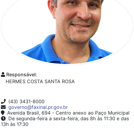
Responsável:
HERMES COSTA SANTA ROSA
(43) 3431-8000
governo@faxinal.pr.gov.br
Avenida Brasil, 694 - Centro anexo ao Paço Municipal
De segunda-feira a sexta-feira, das 8h às 11:30 e das
13h às 17:30