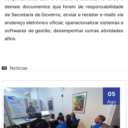
demais documentos que forem de responsabilidade
da Secretaria de Governo; enviar e receber e-mails via
endereço eletrônico oficial; operacionalizar sistemas e
softwares de gestão; desempenhar outras atividades
afins.
Notícias
05
Ago