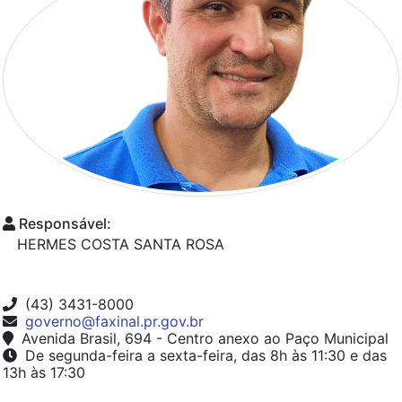
Responsável:
HERMES COSTA SANTA ROSA
(43) 3431-8000
governo@faxinal.pr.gov.br
Avenida Brasil, 694 - Centro anexo ao Paço Municipal
De segunda-feira a sexta-feira, das 8h às 11:30 e das
13h às 17:30