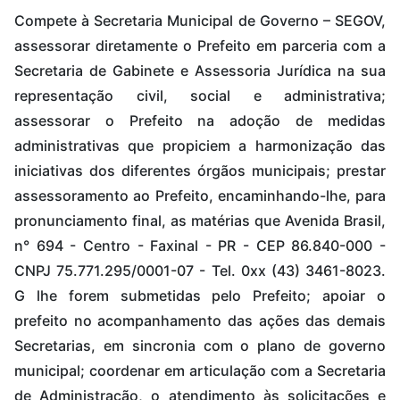
Compete à Secretaria Municipal de Governo – SEGOV,
assessorar diretamente o Prefeito em parceria com a
Secretaria de Gabinete e Assessoria Jurídica na sua
representação civil, social e administrativa;
assessorar o Prefeito na adoção de medidas
administrativas que propiciem a harmonização das
iniciativas dos diferentes órgãos municipais; prestar
assessoramento ao Prefeito, encaminhando-lhe, para
pronunciamento final, as matérias que Avenida Brasil,
n° 694 - Centro - Faxinal - PR - CEP 86.840-000 -
CNPJ 75.771.295/0001-07 - Tel. 0xx (43) 3461-8023.
G lhe forem submetidas pelo Prefeito; apoiar o
prefeito no acompanhamento das ações das demais
Secretarias, em sincronia com o plano de governo
municipal; coordenar em articulação com a Secretaria
de Administração, o atendimento às solicitações e