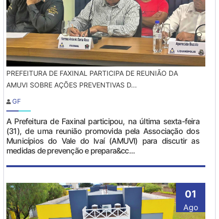
PREFEITURA DE FAXINAL PARTICIPA DE REUNIÃO DA
AMUVI SOBRE AÇÕES PREVENTIVAS D...
GF
A Prefeitura de Faxinal participou, na última sexta-feira
(31), de uma reunião promovida pela Associação dos
Municípios do Vale do Ivaí (AMUVI) para discutir as
medidas de prevenção e prepara&cc...
01
Ago