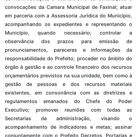
convocações da Camara Municipal de Faxinal; atuar
em parceria com a Assessoria Jurídica do Município,
acompanhando os expedientes e representando o
Município, quando necessário; controlar a
observância dos prazos para emissão de
pronunciamentos, pareceres e informações da
responsabilidade do Prefeito; proceder no âmbito do
órgão à gestão e ao controle financeiro dos recursos
orçamentários previstos na sua unidade, bem como à
gestão de pessoas e dos recursos materiais
existentes, em consonância com as diretrizes e
regulamentos emanados do Chefe do Poder
Executivo; promover reuniões com todas as
Secretarias da administração, visando o
acompanhamento de indicadores e metas; assinar
conjuntamente com o Prefeito Decretos, Portarias e