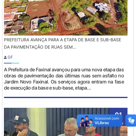
PREFEITURA AVANÇA PARA A ETAPA DE BASE E SUB-BASE
DA PAVIMENTAÇÃO DE RUAS SEM...
GF
A Prefeitura de Faxinal avançou para uma nova etapa das
obras de pavimentação das últimas ruas sem asfalto no
Jardim Novo Faxinal. Os serviços agora entram na fase
de execução da base e sub-base, etapa...
01
Ago