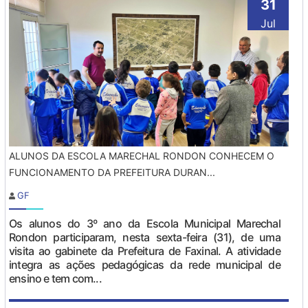
31
Jul
ALUNOS DA ESCOLA MARECHAL RONDON CONHECEM O
FUNCIONAMENTO DA PREFEITURA DURAN...
GF
Os alunos do 3º ano da Escola Municipal Marechal
Rondon participaram, nesta sexta-feira (31), de uma
visita ao gabinete da Prefeitura de Faxinal. A atividade
integra as ações pedagógicas da rede municipal de
ensino e tem com...