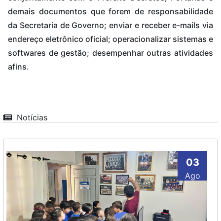
demais documentos que forem de responsabilidade
da Secretaria de Governo; enviar e receber e-mails via
endereço eletrônico oficial; operacionalizar sistemas e
softwares de gestão; desempenhar outras atividades
afins.
Notícias
03
Ago