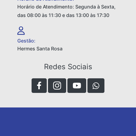
Horário de Atendimento: Segunda à Sexta,
das 08:00 às 11:30 e das 13:00 às 17:30
Gestão:
Hermes Santa Rosa
Redes Sociais