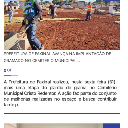
PREFEITURA DE FAXINAL AVANÇA NA IMPLANTAÇÃO DE
GRAMADO NO CEMITÉRIO MUNICIPAL...
GF
A Prefeitura de Faxinal realizou, nesta sexta-feira (31),
mais uma etapa do plantio de grama no Cemitério
Municipal Cristo Redentor. A ação faz parte do conjunto
de melhorias realizadas no espaço e busca contribuir
tanto p...