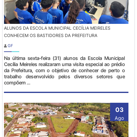
ALUNOS DA ESCOLA MUNICIPAL CECÍLIA MEIRELES
CONHECEM OS BASTIDORES DA PREFEITURA
GF
Na última sexta-feira (31) alunos da Escola Municipal
Cecília Meireles realizaram uma visita especial ao prédio
da Prefeitura, com o objetivo de conhecer de perto o
trabalho desenvolvido pelos diversos setores que
compõem ...
03
Ago