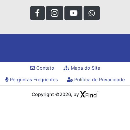
Contato
Mapa do Site
Perguntas Frequentes
Política de Privacidade
Copyright ©2026, by