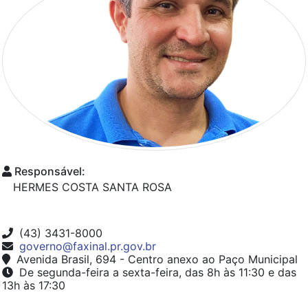
Responsável:
HERMES COSTA SANTA ROSA
(43) 3431-8000
governo@faxinal.pr.gov.br
Avenida Brasil, 694 - Centro anexo ao Paço Municipal
De segunda-feira a sexta-feira, das 8h às 11:30 e das
13h às 17:30