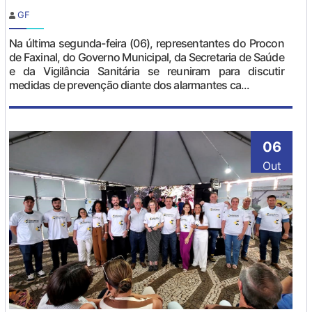
GF
Na última segunda-feira (06), representantes do Procon
de Faxinal, do Governo Municipal, da Secretaria de Saúde
e da Vigilância Sanitária se reuniram para discutir
medidas de prevenção diante dos alarmantes ca...
06
Out