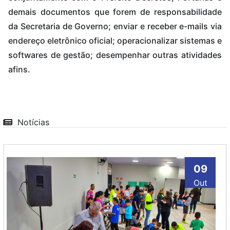
demais documentos que forem de responsabilidade
da Secretaria de Governo; enviar e receber e-mails via
endereço eletrônico oficial; operacionalizar sistemas e
softwares de gestão; desempenhar outras atividades
afins.
Notícias
09
Out