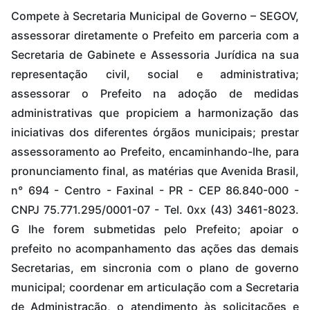
Compete à Secretaria Municipal de Governo – SEGOV,
assessorar diretamente o Prefeito em parceria com a
Secretaria de Gabinete e Assessoria Jurídica na sua
representação civil, social e administrativa;
assessorar o Prefeito na adoção de medidas
administrativas que propiciem a harmonização das
iniciativas dos diferentes órgãos municipais; prestar
assessoramento ao Prefeito, encaminhando-lhe, para
pronunciamento final, as matérias que Avenida Brasil,
n° 694 - Centro - Faxinal - PR - CEP 86.840-000 -
CNPJ 75.771.295/0001-07 - Tel. 0xx (43) 3461-8023.
G lhe forem submetidas pelo Prefeito; apoiar o
prefeito no acompanhamento das ações das demais
Secretarias, em sincronia com o plano de governo
municipal; coordenar em articulação com a Secretaria
de Administração, o atendimento às solicitações e