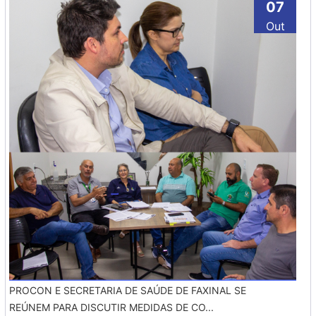
07
Out
PROCON E SECRETARIA DE SAÚDE DE FAXINAL SE
REÚNEM PARA DISCUTIR MEDIDAS DE CO...