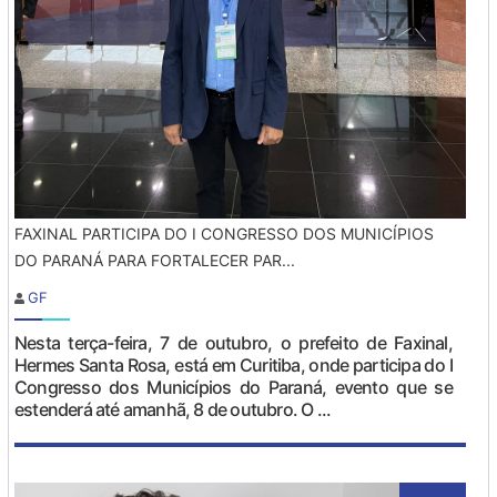
FAXINAL PARTICIPA DO I CONGRESSO DOS MUNICÍPIOS
DO PARANÁ PARA FORTALECER PAR...
GF
Nesta terça-feira, 7 de outubro, o prefeito de Faxinal,
Hermes Santa Rosa, está em Curitiba, onde participa do I
Congresso dos Municípios do Paraná, evento que se
estenderá até amanhã, 8 de outubro. O ...