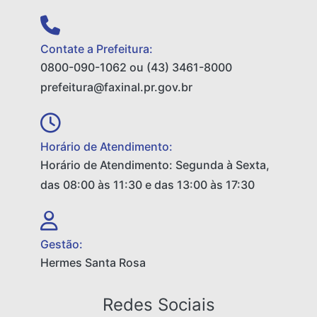
Contate a Prefeitura:
0800-090-1062 ou (43) 3461-8000
prefeitura@faxinal.pr.gov.br
Horário de Atendimento:
Horário de Atendimento: Segunda à Sexta,
das 08:00 às 11:30 e das 13:00 às 17:30
Gestão:
Hermes Santa Rosa
Redes Sociais