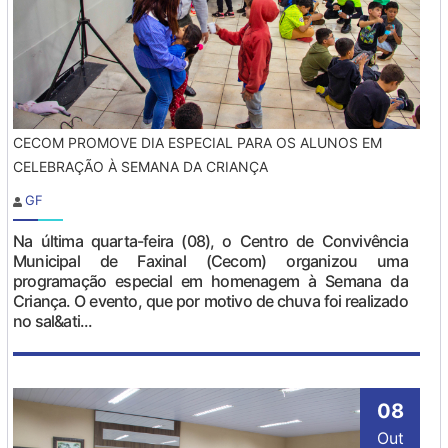
CECOM PROMOVE DIA ESPECIAL PARA OS ALUNOS EM
CELEBRAÇÃO À SEMANA DA CRIANÇA
GF
Na última quarta-feira (08), o Centro de Convivência
Municipal de Faxinal (Cecom) organizou uma
programação especial em homenagem à Semana da
Criança. O evento, que por motivo de chuva foi realizado
no sal&ati...
08
Out