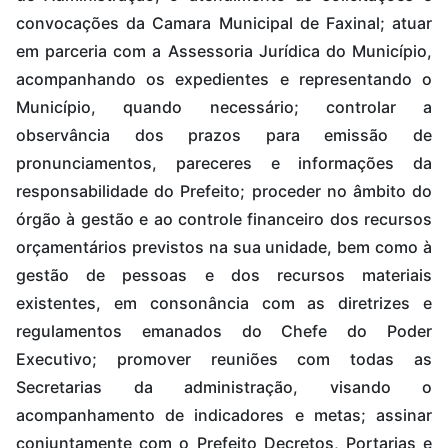
convocações da Camara Municipal de Faxinal; atuar
em parceria com a Assessoria Jurídica do Município,
acompanhando os expedientes e representando o
Município, quando necessário; controlar a
observância dos prazos para emissão de
pronunciamentos, pareceres e informações da
responsabilidade do Prefeito; proceder no âmbito do
órgão à gestão e ao controle financeiro dos recursos
orçamentários previstos na sua unidade, bem como à
gestão de pessoas e dos recursos materiais
existentes, em consonância com as diretrizes e
regulamentos emanados do Chefe do Poder
Executivo; promover reuniões com todas as
Secretarias da administração, visando o
acompanhamento de indicadores e metas; assinar
conjuntamente com o Prefeito Decretos, Portarias e