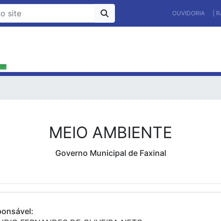
OUVIDORIA
| 
MEIO AMBIENTE
Governo Municipal de Faxinal
onsável: