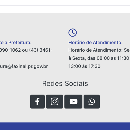
e a Prefeitura:
Horário de Atendimento:
090-1062 ou (43) 3461-
Horário de Atendimento: S
à Sexta, das 08:00 às 11:30
tura@faxinal.pr.gov.br
13:00 às 17:30
Redes Sociais