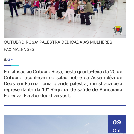
OUTUBRO ROSA: PALESTRA DEDICADA AS MULHERES
FAXINALENSES
GF
Em alusão ao Outubro Rosa, nesta quarta-feira dia 25 de
Outubro, aconteceu no salão nobre da Assembléia de
Deus em Faxinal, uma grande palestra, ministrada pela
representante da 16° Regional de saúde de Apucarana
Edileuza. Ela abordou diversos t...
09
Out