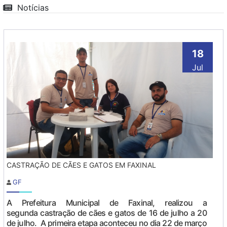
Notícias
18
Jul
CASTRAÇÃO DE CÃES E GATOS EM FAXINAL
GF
A Prefeitura Municipal de Faxinal, realizou a
segunda castração de cães e gatos de 16 de julho a 20
de julho. A primeira etapa aconteceu no dia 22 de março