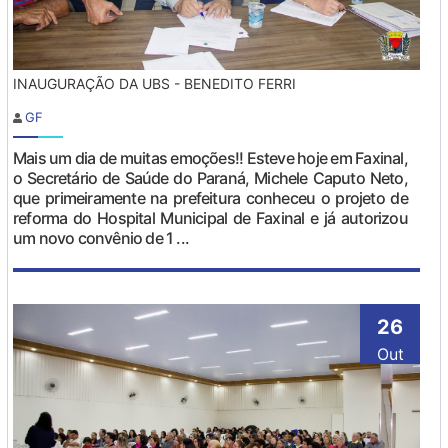
INAUGURAÇÃO DA UBS - BENEDITO FERRI
GF
Mais um dia de muitas emoções!! Esteve hoje em Faxinal,
o Secretário de Saúde do Paraná, Michele Caputo Neto,
que primeiramente na prefeitura conheceu o projeto de
reforma do Hospital Municipal de Faxinal e já autorizou
um novo convênio de 1 ...
26
Out