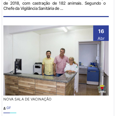
de 2018, com castração de 182 animais. Segundo o
Chefe da Vigilância Sanitária de ...
16
Abr
NOVA SALA DE VACINAÇÃO
GF