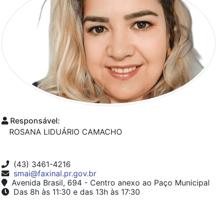
Responsável:
ROSANA LIDUÁRIO CAMACHO
(43) 3461-4216
smai@faxinal.pr.gov.br
Avenida Brasil, 694 - Centro anexo ao Paço Municipal
Das 8h às 11:30 e das 13h às 17:30