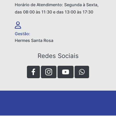
Horário de Atendimento: Segunda à Sexta,
das 08:00 às 11:30 e das 13:00 às 17:30
Gestão:
Hermes Santa Rosa
Redes Sociais