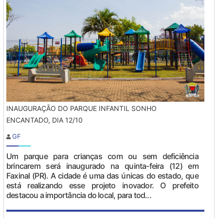
INAUGURAÇÃO DO PARQUE INFANTIL SONHO
ENCANTADO, DIA 12/10
GF
Um parque para crianças com ou sem deficiência
brincarem será inaugurado na quinta-feira (12) em
Faxinal (PR). A cidade é uma das únicas do estado, que
está realizando esse projeto inovador. O prefeito
destacou a importância do local, para tod...