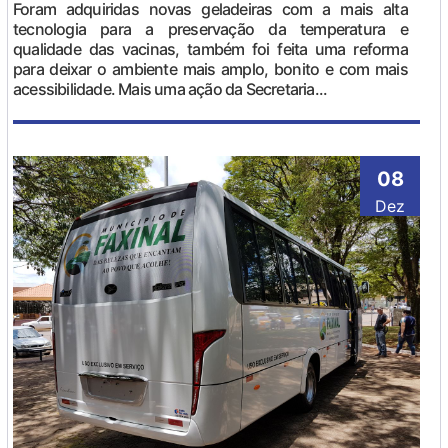
Foram adquiridas novas geladeiras com a mais alta
tecnologia para a preservação da temperatura e
qualidade das vacinas, também foi feita uma reforma
para deixar o ambiente mais amplo, bonito e com mais
acessibilidade. Mais uma ação da Secretaria...
08
Dez