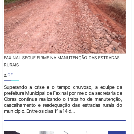
FAXINAL SEGUE FIRME NA MANUTENÇÃO DAS ESTRADAS
RURAIS
GF
Superando a crise e o tempo chuvoso, a equipe da
prefeitura Municipal de Faxinal por meio da secretaria de
Obras continua realizando o trabalho de manutenção,
cascalhamento e readequação das estradas rurais do
município. Entre os dias 1º a 14 d...