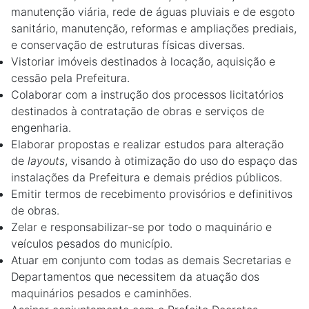
manutenção viária, rede de águas pluviais e de esgoto
sanitário, manutenção, reformas e ampliações prediais,
e conservação de estruturas físicas diversas.
Vistoriar imóveis destinados à locação, aquisição e
cessão pela Prefeitura.
Colaborar com a instrução dos processos licitatórios
destinados à contratação de obras e serviços de
engenharia.
Elaborar propostas e realizar estudos para alteração
de
layouts
, visando à otimização do uso do espaço das
instalações da Prefeitura e demais prédios públicos.
Emitir termos de recebimento provisórios e definitivos
de obras.
Zelar e responsabilizar-se por todo o maquinário e
veículos pesados do município.
Atuar em conjunto com todas as demais Secretarias e
Departamentos que necessitem da atuação dos
maquinários pesados e caminhões.