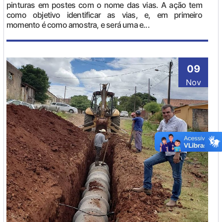
pinturas em postes com o nome das vias. A ação tem
como objetivo identificar as vias, e, em primeiro
momento é como amostra, e será uma e...
09
Nov