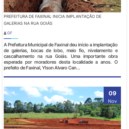
PREFEITURA DE FAXINAL INICIA IMPLANTAÇÃO DE
GALERIAS NA RUA GOIÁS
GF
A Prefeitura Municipal de Faxinal deu início a implantação
de galerias, bocas de lobo, meio fio, nivelamento e
cascalhamento na rua Goiás. Uma importante obra
esperada por moradores desta localidade a anos. O
prefeito de Faxinal, Ylson Alvaro Can...
09
Nov