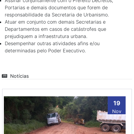
Assinar conjuntamente com o Prefeito Decretos,
Portarias e demais documentos que forem de
responsabilidade da Secretaria de Urbanismo.
Atuar em conjunto com demais Secretarias e
Departamentos em casos de catástrofes que
prejudiquem a infraestrutura urbana.
Desempenhar outras atividades afins e/ou
determinadas pelo Poder Executivo.
Notícias
19
Nov