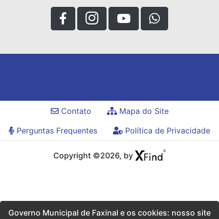
Contato
Mapa do Site
Perguntas Frequentes
Política de Privacidade
Copyright ©2026, by
Governo Municipal de Faxinal e os cookies: nosso site