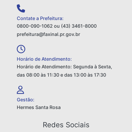
Contate a Prefeitura:
0800-090-1062 ou (43) 3461-8000
prefeitura@faxinal.pr.gov.br
Horário de Atendimento:
Horário de Atendimento: Segunda à Sexta,
das 08:00 às 11:30 e das 13:00 às 17:30
Gestão:
Hermes Santa Rosa
Redes Sociais