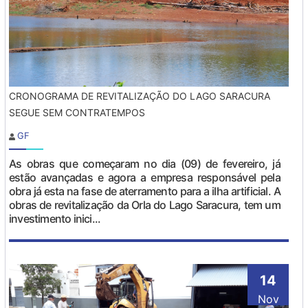
CRONOGRAMA DE REVITALIZAÇÃO DO LAGO SARACURA
SEGUE SEM CONTRATEMPOS
GF
As obras que começaram no dia (09) de fevereiro, já
estão avançadas e agora a empresa responsável pela
obra já esta na fase de aterramento para a ilha artificial. A
obras de revitalização da Orla do Lago Saracura, tem um
investimento inici...
14
Nov