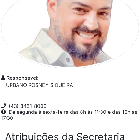
Responsável:
URBANO ROSNEY SIQUEIRA
(43) 3461-8000
De segunda à sexta-feira das 8h às 11:30 e das 13h às
17:30
Atribuições da Secretaria