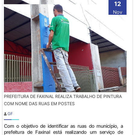
12
Nov
PREFEITURA DE FAXINAL REALIZA TRABALHO DE PINTURA
COM NOME DAS RUAS EM POSTES
GF
Com o objetivo de identificar as ruas do município, a
prefeitura de Faxinal está realizando um serviço de