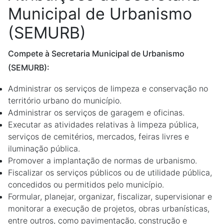
Municipal de Urbanismo
(SEMURB)
Compete à Secretaria Municipal de Urbanismo
(SEMURB):
Administrar os serviços de limpeza e conservação no
território urbano do município.
Administrar os serviços de garagem e oficinas.
Executar as atividades relativas à limpeza pública,
serviços de cemitérios, mercados, feiras livres e
iluminação pública.
Promover a implantação de normas de urbanismo.
Fiscalizar os serviços públicos ou de utilidade pública,
concedidos ou permitidos pelo município.
Formular, planejar, organizar, fiscalizar, supervisionar e
monitorar a execução de projetos, obras urbanísticas,
entre outros, como pavimentação, construção e