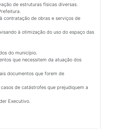
ação de estruturas físicas diversas.
refeitura.
 à contratação de obras e serviços de
 visando à otimização do uso do espaço das
dos do município.
entos que necessitem da atuação dos
mais documentos que forem de
casos de catástrofes que prejudiquem a
der Executivo.