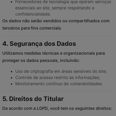
Fornecedores de tecnologia que operam serviços
essenciais ao site, sempre respeitando a
confidencialidade.
Os dados não serão vendidos ou compartilhados com
terceiros para fins comerciais.
4. Segurança dos Dados
Utilizamos medidas técnicas e organizacionais para
proteger os dados pessoais, incluindo:
Uso de criptografia em áreas sensíveis do site;
Controle de acesso restrito às informações;
Monitoramento contínuo de vulnerabilidades.
5. Direitos do Titular
De acordo com a LGPD, você tem os seguintes direitos: