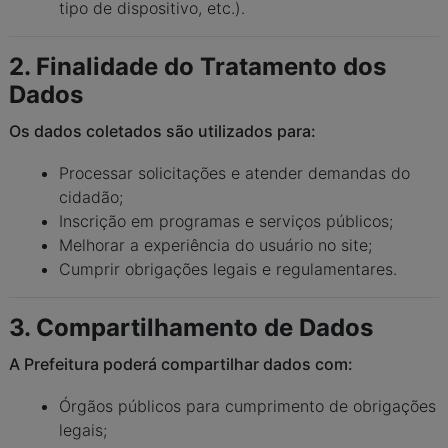
tipo de dispositivo, etc.).
2. Finalidade do Tratamento dos
Dados
Os dados coletados são utilizados para:
Processar solicitações e atender demandas do
cidadão;
Inscrição em programas e serviços públicos;
Melhorar a experiência do usuário no site;
Cumprir obrigações legais e regulamentares.
3. Compartilhamento de Dados
A Prefeitura poderá compartilhar dados com:
Órgãos públicos para cumprimento de obrigações
legais;