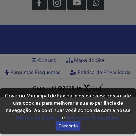
Contato
Mapa do Site
Perguntas Frequentes
Política de Privacidade
Copyright ©2026, by
Governo Municipal de Faxinal e os cookies: nosso site
usa cookies para melhorar a sua experiência de
navegação. Ao continuar você concorda com a nossa
Política de Cookies
e
Política de Privacidade.
Concordo