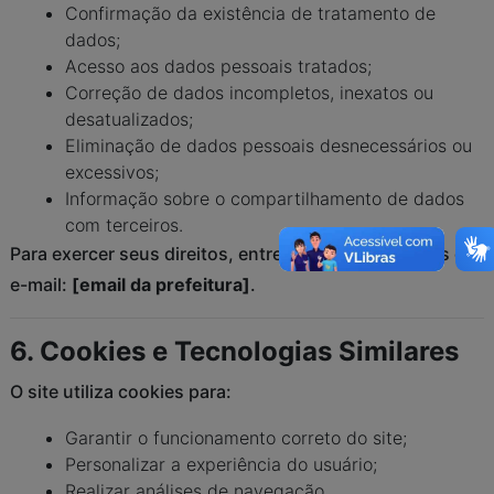
Confirmação da existência de tratamento de
dados;
Acesso aos dados pessoais tratados;
Correção de dados incompletos, inexatos ou
desatualizados;
Eliminação de dados pessoais desnecessários ou
excessivos;
Informação sobre o compartilhamento de dados
com terceiros.
Para exercer seus direitos, entre em contato através do
e-mail:
[email da prefeitura]
.
6. Cookies e Tecnologias Similares
O site utiliza cookies para:
Garantir o funcionamento correto do site;
Personalizar a experiência do usuário;
Realizar análises de navegação.