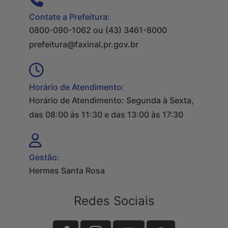
Contate a Prefeitura:
0800-090-1062 ou (43) 3461-8000
prefeitura@faxinal.pr.gov.br
Horário de Atendimento:
Horário de Atendimento: Segunda à Sexta,
das 08:00 às 11:30 e das 13:00 às 17:30
Gestão:
Hermes Santa Rosa
Redes Sociais