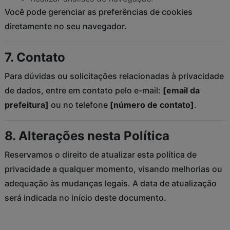
Você pode gerenciar as preferências de cookies
diretamente no seu navegador.
7. Contato
Para dúvidas ou solicitações relacionadas à privacidade
de dados, entre em contato pelo e-mail:
[email da
prefeitura]
ou no telefone
[número de contato]
.
8. Alterações nesta Política
Reservamos o direito de atualizar esta política de
privacidade a qualquer momento, visando melhorias ou
adequação às mudanças legais. A data de atualização
será indicada no início deste documento.