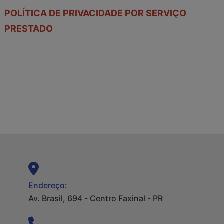
POLÍTICA DE PRIVACIDADE POR SERVIÇO
PRESTADO
Endereço:
Av. Brasil, 694 - Centro Faxinal - PR