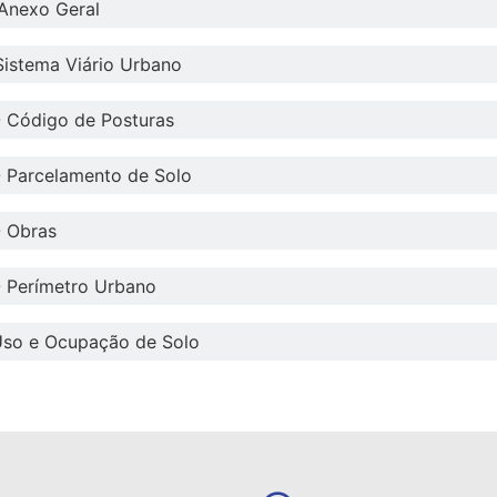
Anexo Geral
Sistema Viário Urbano
- Código de Posturas
- Parcelamento de Solo
- Obras
- Perímetro Urbano
Uso e Ocupação de Solo