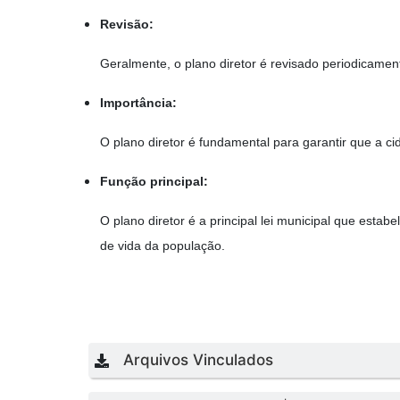
Revisão:
Geralmente, o plano diretor é revisado periodicam
Importância:
O plano diretor é fundamental para garantir que a 
Função principal:
O plano diretor é a principal lei municipal que est
de vida da população.
Arquivos Vinculados