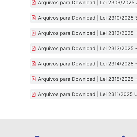
Arquivos para Download | Lei 2309/2025 
Arquivos para Download | Lei 2310/2025 
Arquivos para Download | Lei 2312/2025 
Arquivos para Download | Lei 2313/2025 
Arquivos para Download | Lei 2314/2025 
Arquivos para Download | Lei 2315/2025 
Arquivos para Download | Lei 2311/2025 