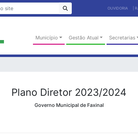
OUVIDORIA
| 
Município
Gestão Atual
Secretarias
Plano Diretor 2023/2024
Governo Municipal de Faxinal