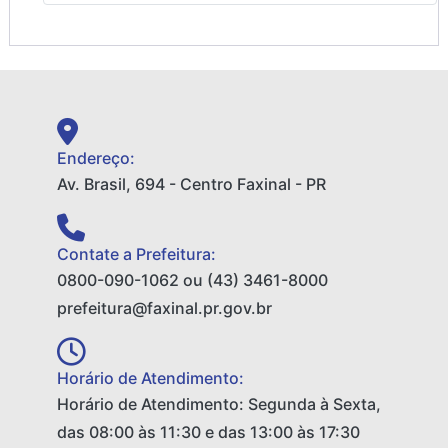
Endereço:
Av. Brasil, 694 - Centro Faxinal - PR
Contate a Prefeitura:
0800-090-1062 ou (43) 3461-8000
prefeitura@faxinal.pr.gov.br
Horário de Atendimento:
Horário de Atendimento: Segunda à Sexta,
das 08:00 às 11:30 e das 13:00 às 17:30