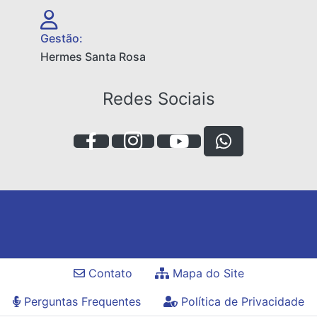
Gestão:
Hermes Santa Rosa
Redes Sociais
Contato
Mapa do Site
Perguntas Frequentes
Política de Privacidade