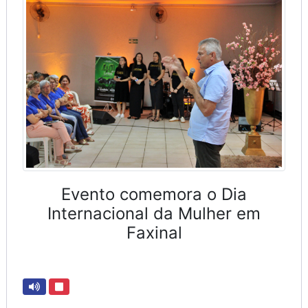
Evento comemora o Dia
Internacional da Mulher em
Faxinal