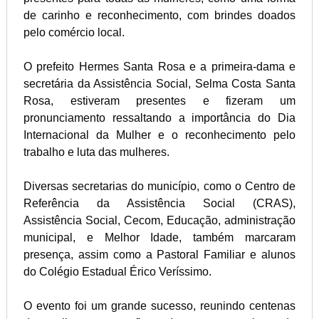
de carinho e reconhecimento, com brindes doados
pelo comércio local.
O prefeito Hermes Santa Rosa e a primeira-dama e
secretária da Assistência Social, Selma Costa Santa
Rosa, estiveram presentes e fizeram um
pronunciamento ressaltando a importância do Dia
Internacional da Mulher e o reconhecimento pelo
trabalho e luta das mulheres.
Diversas secretarias do município, como o Centro de
Referência da Assistência Social (CRAS),
Assistência Social, Cecom, Educação, administração
municipal, e Melhor Idade, também marcaram
presença, assim como a Pastoral Familiar e alunos
do Colégio Estadual Érico Veríssimo.
O evento foi um grande sucesso, reunindo centenas