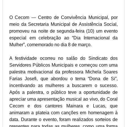
O Cecom — Centro de Convivência Municipal, por
meio da Secretaria Municipal de Assistência Social,
promoveu na noite de segunda-feira (10) um evento
especial em celebração ao “Dia Internacional da
Mulher”, comemorado no dia 8 de março.
A festividade ocorreu no salão do Sindicato dos
Servidores Públicos Municipais e começou com uma
palestra motivacional da professora Michela Soares
Farias Josefi, que abordou o tema “Dona de Si”,
incentivando as mulheres a buscarem o sucesso.
Após a palestra, o público teve a oportunidade de
apreciar uma apresentação musical ao vivo, do Coral
Cecom e dos cantores Mainara e Lucas, que
animaram a plateia com canções em homenagem à
data. Durante o evento, foram realizados sorteios de
presentes para todas as mulheres, como uma forma