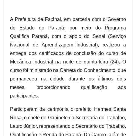
A Prefeitura de Faxinal, em parceria com o Governo
do Estado do Paraná, por meio do Programa
Qualifica Paraná, com o apoio do Senai (Serviço
Nacional de Aprendizagem Industrial), realizou a
entrega dos certificados de conclusão do curso de
Mecânica Industrial na noite de quinta-feira (24). O
curso foi ministrado na Carreta do Conhecimento, que
permaneceu na cidade durante os últimos dois
meses, proporcionando qualificação aos
participantes.
Participaram da cerimônia o prefeito Hermes Santa
Rosa, o chefe de Gabinete da Secretaria do Trabalho,
Lauro Júnior, representando o Secretário do Trabalho,
Qualificação e Renda do Paraná, Do Carmo, além de