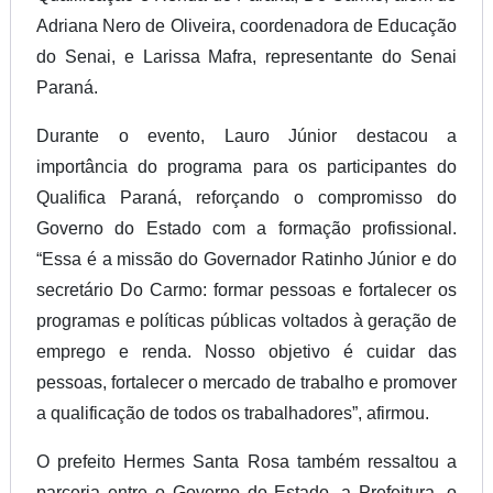
Adriana Nero de Oliveira, coordenadora de Educação
do Senai, e Larissa Mafra, representante do Senai
Paraná.
Durante o evento, Lauro Júnior destacou a
importância do programa para os participantes do
Qualifica Paraná, reforçando o compromisso do
Governo do Estado com a formação profissional.
“Essa é a missão do Governador Ratinho Júnior e do
secretário Do Carmo: formar pessoas e fortalecer os
programas e políticas públicas voltados à geração de
emprego e renda. Nosso objetivo é cuidar das
pessoas, fortalecer o mercado de trabalho e promover
a qualificação de todos os trabalhadores”, afirmou.
O prefeito Hermes Santa Rosa também ressaltou a
parceria entre o Governo do Estado, a Prefeitura, o