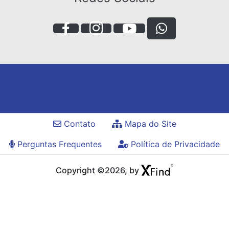
Contato
Mapa do Site
Perguntas Frequentes
Política de Privacidade
Copyright ©2026, by