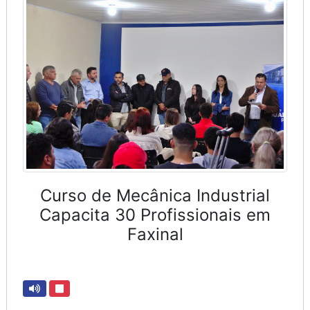
Curso de Mecânica Industrial
Capacita 30 Profissionais em
Faxinal