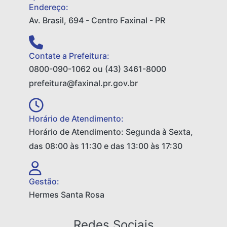
Endereço:
Av. Brasil, 694 - Centro Faxinal - PR
Contate a Prefeitura:
0800-090-1062 ou (43) 3461-8000
prefeitura@faxinal.pr.gov.br
Horário de Atendimento:
Horário de Atendimento: Segunda à Sexta,
das 08:00 às 11:30 e das 13:00 às 17:30
Gestão:
Hermes Santa Rosa
Redes Sociais