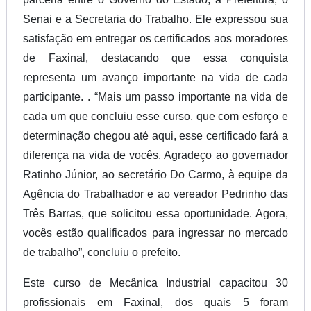
Senai e a Secretaria do Trabalho. Ele expressou sua
satisfação em entregar os certificados aos moradores
de Faxinal, destacando que essa conquista
representa um avanço importante na vida de cada
participante. . “Mais um passo importante na vida de
cada um que concluiu esse curso, que com esforço e
determinação chegou até aqui, esse certificado fará a
diferença na vida de vocês. Agradeço ao governador
Ratinho Júnior, ao secretário Do Carmo, à equipe da
Agência do Trabalhador e ao vereador Pedrinho das
Três Barras, que solicitou essa oportunidade. Agora,
vocês estão qualificados para ingressar no mercado
de trabalho”, concluiu o prefeito.
Este curso de Mecânica Industrial capacitou 30
profissionais em Faxinal, dos quais 5 foram