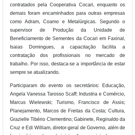
contratados pela Cooperativa Cocari, enquanto os
demais foram encaminhados para outras empresas
como Adram, Coamo e Metalúrgicas. Segundo o
supervisor de Produção da Unidade de
Beneficiamento de Sementes da Cocari em Faxinal,
Isaias Domingues, a capacitação facilita a
contratação dos profissionais no mercado de
trabalho. Por isso, destaca-se a importância de estar
sempre se atualizando.
Participaram do evento os secretários: Educação,
Angela Vanessa Tarosso Scaff; Industria e Comércio,
Marcus Wielewski; Turismo, Francisco de Assis;
Planejamento, Marcos de Freitas da Costa; Cultura,
Grazielle Tibério Clementino; Gabinete, Reginaldo da
Cruz e Edi William, diretor-geral de Governo, além de