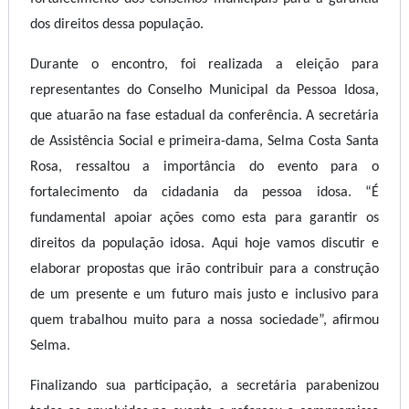
dos direitos dessa população.
Durante o encontro, foi realizada a eleição para
representantes do Conselho Municipal da Pessoa Idosa,
que atuarão na fase estadual da conferência. A secretária
de Assistência Social e primeira-dama, Selma Costa Santa
Rosa, ressaltou a importância do evento para o
fortalecimento da cidadania da pessoa idosa. “É
fundamental apoiar ações como esta para garantir os
direitos da população idosa. Aqui hoje vamos discutir e
elaborar propostas que irão contribuir para a construção
de um presente e um futuro mais justo e inclusivo para
quem trabalhou muito para a nossa sociedade”, afirmou
Selma.
Finalizando sua participação, a secretária parabenizou