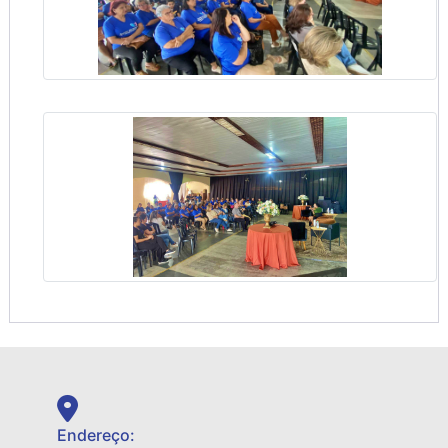
Endereço: