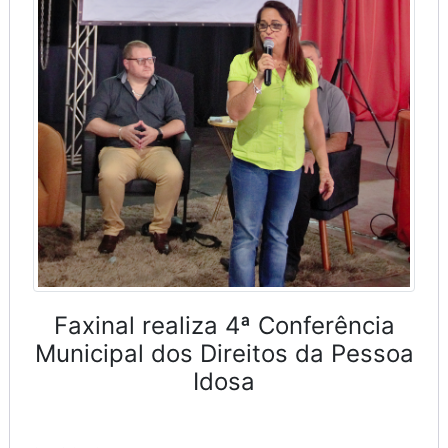
Faxinal realiza 4ª Conferência
Municipal dos Direitos da Pessoa
Idosa