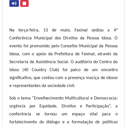
Na terça-feira, 13 de maio, Faxinal sediou a 4ª
Conferência Municipal dos Direitos da Pessoa Idosa. O
evento foi promovido pelo Conselho Municipal da Pessoa
Idosa, com o apoio da Prefeitura de Faxinal, através da
Secretaria de Assistência Social. O auditório do Centro do
Idoso (40 Country Club) foi palco de um encontro
significativo, que contou com a presença maciça de idosos
e representantes da sociedade civil.
Sob o tema “Envelhecimento Multicultural e Democracia:
urgência por Equidade, Direitos e Participação”, a
conferência se tornou um espaço vital para o
fortalecimento do diálogo e a formulação de políticas