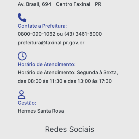
Av. Brasil, 694 - Centro Faxinal - PR
Contate a Prefeitura:
0800-090-1062 ou (43) 3461-8000
prefeitura@faxinal.pr.gov.br
Horário de Atendimento:
Horário de Atendimento: Segunda à Sexta,
das 08:00 às 11:30 e das 13:00 às 17:30
Gestão:
Hermes Santa Rosa
Redes Sociais