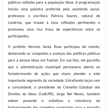
públicas voltadas para a população idosa. A programação
incluiu uma palestra proferida pela assistente social,
professora e escritora Patrícia Soares, natural de
Londrina, que trouxe à tona reflexões pertinentes e
promoveu uma rica troca de experiências entre os
participantes.
O prefeito Hermes Santa Rosa participou do evento,
destacando as conquistas e avanços das políticas públicas
para a pessoa idosa em Faxinal. Em sua fala, ele garantiu
que a administração municipal permanece aberta ao
fortalecimento de ações que visam atender a este
importante segmento da sociedade. Estreitando laços com
a comunidade, o presidente do Conselho Estadual dos
Direitos do Idoso (Cedi/PR), Jorge Nei Neves, também
esteve presente e enfatizou a relevância do
fortalecimento dos conselhos municipais para a garantia