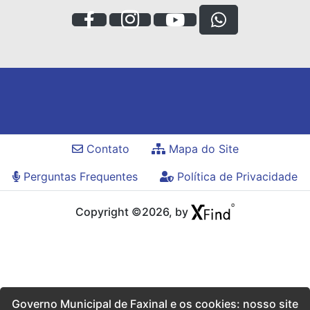
Contato
Mapa do Site
Perguntas Frequentes
Política de Privacidade
Copyright ©2026, by
Governo Municipal de Faxinal e os cookies: nosso site