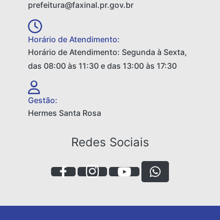
prefeitura@faxinal.pr.gov.br
Horário de Atendimento:
Horário de Atendimento: Segunda à Sexta,
das 08:00 às 11:30 e das 13:00 às 17:30
Gestão:
Hermes Santa Rosa
Redes Sociais