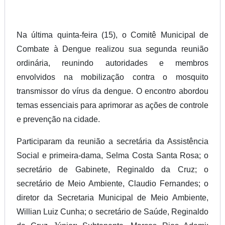
Na última quinta-feira (15), o Comitê Municipal de
Combate à Dengue realizou sua segunda reunião
ordinária, reunindo autoridades e membros
envolvidos na mobilização contra o mosquito
transmissor do vírus da dengue. O encontro abordou
temas essenciais para aprimorar as ações de controle
e prevenção na cidade.
Participaram da reunião a secretária da Assistência
Social e primeira-dama, Selma Costa Santa Rosa; o
secretário de Gabinete, Reginaldo da Cruz; o
secretário de Meio Ambiente, Claudio Fernandes; o
diretor da Secretaria Municipal de Meio Ambiente,
Willian Luiz Cunha; o secretário de Saúde, Reginaldo