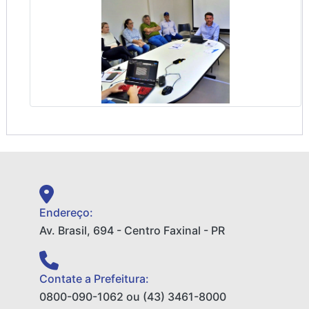
Endereço:
Av. Brasil, 694 - Centro Faxinal - PR
Contate a Prefeitura:
0800-090-1062 ou (43) 3461-8000