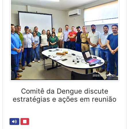
Comitê da Dengue discute
estratégias e ações em reunião