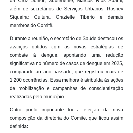
da Cruz Júnior; Subtenente, Marcos Rios Adami;
além de secretários de Serviços Urbanos, Rosney
Siqueira; Cultura, Grazielle Tibério e demais
membros do Comitê.
Durante a reunião, o secretário de Saúde destacou os
avanços obtidos com as novas estratégias de
combate à dengue, apontando uma redução
significativa no número de casos de dengue em 2025,
comparado ao ano passado, que registrou mais de
1.200 ocorrências. Essa melhora é atribuída às ações
de mobilização e campanhas de conscientização
realizadas pelo município.
Outro ponto importante foi a eleição da nova
composição da diretoria do Comitê, que ficou assim
definida: