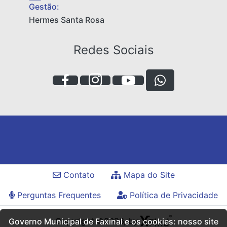
Gestão:
Hermes Santa Rosa
Redes Sociais
Contato
Mapa do Site
Perguntas Frequentes
Política de Privacidade
Copyright ©2026, by
Governo Municipal de Faxinal e os cookies: nosso site