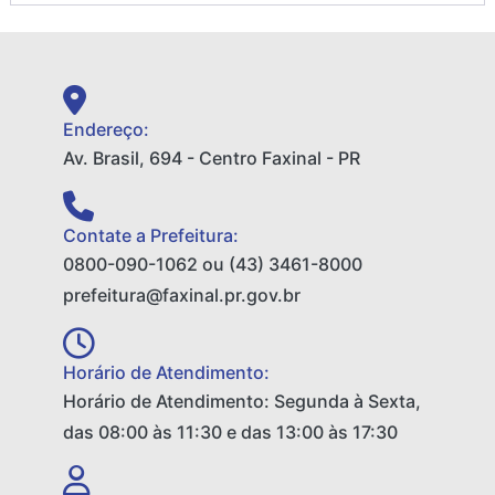
Endereço:
Av. Brasil, 694 - Centro Faxinal - PR
Contate a Prefeitura:
0800-090-1062 ou (43) 3461-8000
prefeitura@faxinal.pr.gov.br
Horário de Atendimento:
Horário de Atendimento: Segunda à Sexta,
das 08:00 às 11:30 e das 13:00 às 17:30