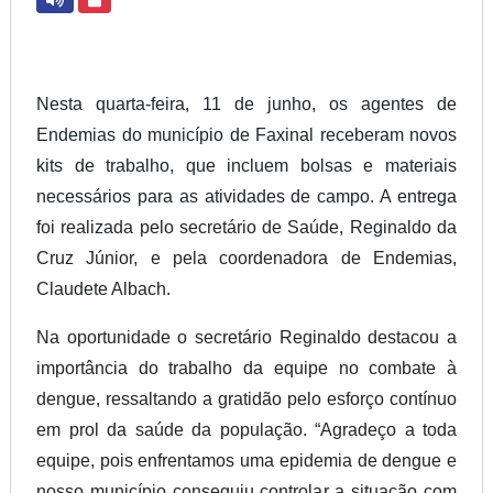
Nesta quarta-feira, 11 de junho, os agentes de
Endemias do município de Faxinal receberam novos
kits de trabalho, que incluem bolsas e materiais
necessários para as atividades de campo. A entrega
foi realizada pelo secretário de Saúde, Reginaldo da
Cruz Júnior, e pela coordenadora de Endemias,
Claudete Albach.
Na oportunidade o secretário Reginaldo destacou a
importância do trabalho da equipe no combate à
dengue, ressaltando a gratidão pelo esforço contínuo
em prol da saúde da população. “Agradeço a toda
equipe, pois enfrentamos uma epidemia de dengue e
nosso município conseguiu controlar a situação com