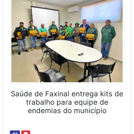
Saúde de Faxinal entrega kits de
trabalho para equipe de
endemias do município